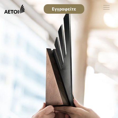
Εγγραφείτε