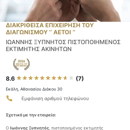
ΔΙΑΚΡΙΘΕΙΣΑ ΕΠΙΧΕΙΡΗΣΗ ΤΟΥ
ΔΙΑΓΩΝΙΣΜΟΥ ‘’ ΑΕΤΟΙ ‘’
ΙΩΑΝΝΗΣ ΞΥΠΝΗΤΟΣ ΠΙΣΤΟΠΟΙΗΜΕΝΟΣ
ΕΚΤΙΜΗΤΗΣ ΑΚΙΝΗΤΩΝ
8.6
(7)
Εκάλη, Αθανασίου Διάκου 30
Εμφάνιση αριθμού τηλεφώνου
Σχετικά με την εταιρεία:
Ο
Ιωάννης Ξυπνητός
, πιστοποιημένος εκτιμητής