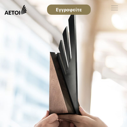
Εγγραφείτε