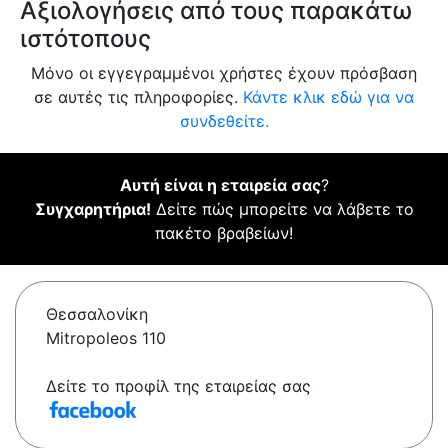
Αξιολογήσεις από τους παρακάτω
ιστότοπους
Μόνο οι εγγεγραμμένοι χρήστες έχουν πρόσβαση
σε αυτές τις πληροφορίες.
Κάντε κλικ εδώ για να
συνδεθείτε.
Αυτή είναι η εταιρεία σας
?
Συγχαρητήρια!
Δείτε πώς μπορείτε να λάβετε το
πακέτο βραβείων!
Θεσσαλονίκη
Mitropoleos 110
Δείτε το προφίλ της εταιρείας σας