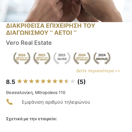
ΔΙΑΚΡΙΘΕΙΣΑ ΕΠΙΧΕΙΡΗΣΗ ΤΟΥ
ΔΙΑΓΩΝΙΣΜΟΥ ‘’ ΑΕΤΟΙ ‘’
Vero Real Estate
Δείτε περισσότερα >>
8.5
(5)
Θεσσαλονίκη, Mitropoleos 110
Εμφάνιση αριθμού τηλεφώνου
Σχετικά με την εταιρεία: