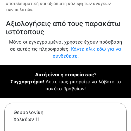
αποτελεσματική και αξιόπιστη κάλυψη των αναγκών
των πελατών.
Αξιολογήσεις από τους παρακάτω
ιστότοπους
Μόνο οι εγγεγραμμένοι χρήστες έχουν πρόσβαση
σε αυτές τις πληροφορίες.
Κάντε κλικ εδώ για να
συνδεθείτε.
Αυτή είναι η εταιρεία σας
?
Συγχαρητήρια!
Δείτε πώς μπορείτε να λάβετε το
πακέτο βραβείων!
Θεσσαλονίκη
Χαλκέων 11