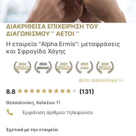
ΔΙΑΚΡΙΘΕΙΣΑ ΕΠΙΧΕΙΡΗΣΗ ΤΟΥ
ΔΙΑΓΩΝΙΣΜΟΥ ‘’ ΑΕΤΟΙ ‘’
Η εταιρεία "Alpha Ermis": μεταφράσεις
και Σφραγίδα Χάγης
Δείτε περισσότερα >>
8.8
(131)
Θεσσαλονίκη, Χαλκέων 11
Εμφάνιση αριθμού τηλεφώνου
Σχετικά με την εταιρεία: