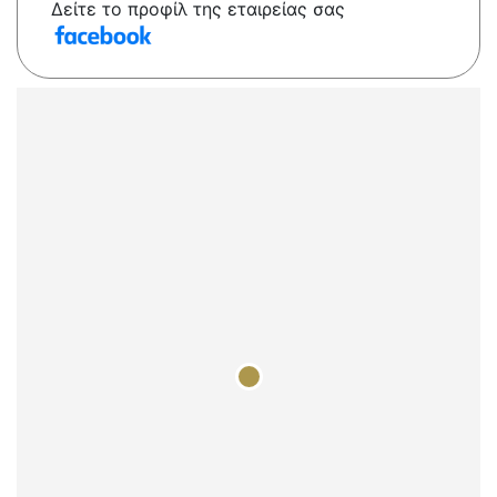
Δείτε το προφίλ της εταιρείας σας