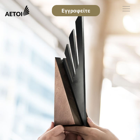
Εγγραφείτε