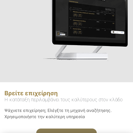
Βρείτε επιχείρηση
Η κατάταξη περιλαμβάνει τους καλύτερους στον κλάδο
Ψάχνετε επιχείρηση; Ελέγξτε τη μηχανή αναζήτησης.
Χρησιμοποιήστε την καλύτερη υπηρεσία