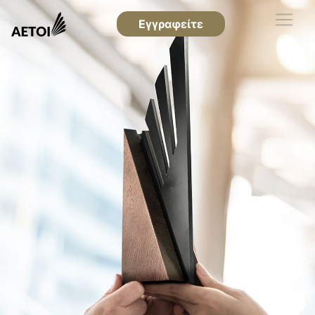
Εγγραφείτε