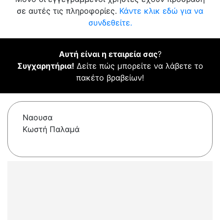
σε αυτές τις πληροφορίες.
Κάντε κλικ εδώ για να
συνδεθείτε.
Αυτή είναι η εταιρεία σας
?
Συγχαρητήρια!
Δείτε πώς μπορείτε να λάβετε το
πακέτο βραβείων!
Ναουσα
Κωστή Παλαμά