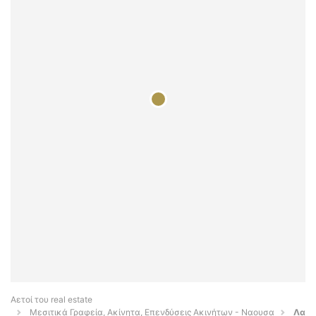
Αετοί του real estate
Μεσιτικά Γραφεία, Ακίνητα, Επενδύσεις Ακινήτων - Ναουσα
Λα