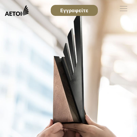
Εγγραφείτε