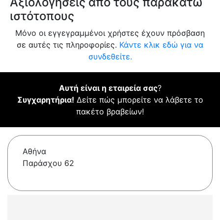
Αξιολογήσεις από τους παρακάτω
ιστότοπους
Μόνο οι εγγεγραμμένοι χρήστες έχουν πρόσβαση
σε αυτές τις πληροφορίες.
Κάντε κλικ εδώ για να
συνδεθείτε.
Αυτή είναι η εταιρεία σας
?
Συγχαρητήρια!
Δείτε πώς μπορείτε να λάβετε το
πακέτο βραβείων!
Αθήνα
Παράσχου 62