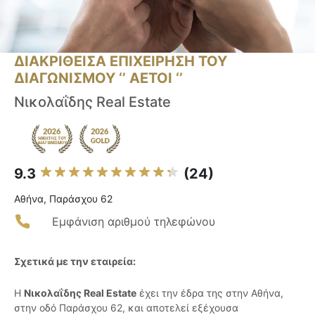
ΔΙΑΚΡΙΘΕΙΣΑ ΕΠΙΧΕΙΡΗΣΗ ΤΟΥ
ΔΙΑΓΩΝΙΣΜΟΥ ‘’ ΑΕΤΟΙ ‘’
Νικολαΐδης Real Estate
9.3
(24)
Αθήνα, Παράσχου 62
Εμφάνιση αριθμού τηλεφώνου
Σχετικά με την εταιρεία:
Η
Νικολαΐδης Real Estate
έχει την έδρα της στην Αθήνα,
στην οδό Παράσχου 62, και αποτελεί εξέχουσα