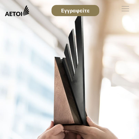
Εγγραφείτε