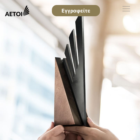
Εγγραφείτε