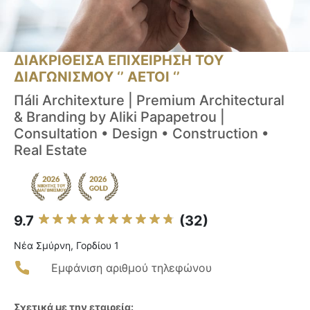
ΔΙΑΚΡΙΘΕΙΣΑ ΕΠΙΧΕΙΡΗΣΗ ΤΟΥ
ΔΙΑΓΩΝΙΣΜΟΥ ‘’ ΑΕΤΟΙ ‘’
Πáli Architexture | Premium Architectural
& Branding by Aliki Papapetrou |
Consultation • Design • Construction •
Real Estate
9.7
(32)
Νέα Σμύρνη, Γορδίου 1
Εμφάνιση αριθμού τηλεφώνου
Σχετικά με την εταιρεία: