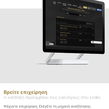
Βρείτε επιχείρηση
Η κατάταξη περιλαμβάνει τους καλύτερους στον κλάδο
Ψάχνετε επιχείρηση; Ελέγξτε τη μηχανή αναζήτησης.