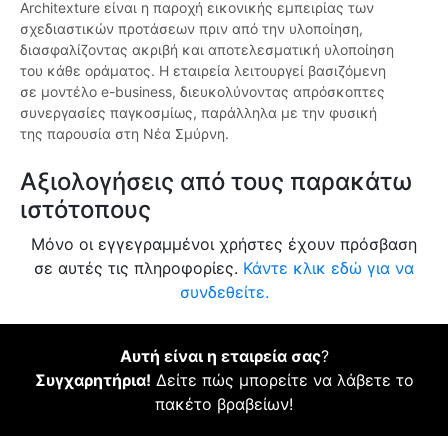
Architexture είναι η παροχή εικονικής εμπειρίας των
σχεδιαστικών προτάσεων πριν από την υλοποίηση,
διασφαλίζοντας ακριβή και αποτελεσματική υλοποίηση
του κάθε οράματος. Η εταιρεία λειτουργεί βασιζόμενη
σε μοντέλο e-business, διευκολύνοντας απρόσκοπτες
συνεργασίες παγκοσμίως, παράλληλα με την φυσική
της παρουσία στη Νέα Σμύρνη.
Αξιολογήσεις από τους παρακάτω
ιστότοπους
Μόνο οι εγγεγραμμένοι χρήστες έχουν πρόσβαση
σε αυτές τις πληροφορίες.
Κάντε κλικ εδώ για να
συνδεθείτε.
Αυτή είναι η εταιρεία σας
?
Συγχαρητήρια!
Δείτε πώς μπορείτε να λάβετε το
πακέτο βραβείων!