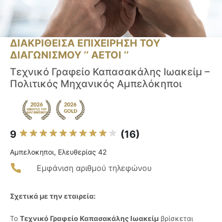
ΔΙΑΚΡΙΘΕΙΣΑ ΕΠΙΧΕΙΡΗΣΗ ΤΟΥ
ΔΙΑΓΩΝΙΣΜΟΥ ‘’ ΑΕΤΟΙ ‘’
Τεχνικό Γραφείο Καπασακάλης Ιωακείμ –
Πολιτικός Μηχανικός Αμπελόκηποι
9
(16)
Αμπελοκηποι, Ελευθερίας 42
Εμφάνιση αριθμού τηλεφώνου
Σχετικά με την εταιρεία:
Το
Τεχνικό Γραφείο Καπασακάλης Ιωακείμ
βρίσκεται