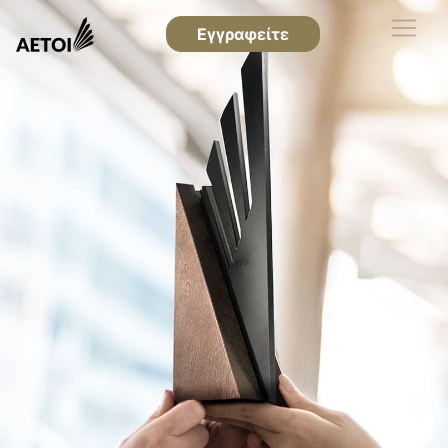
Εγγραφείτε