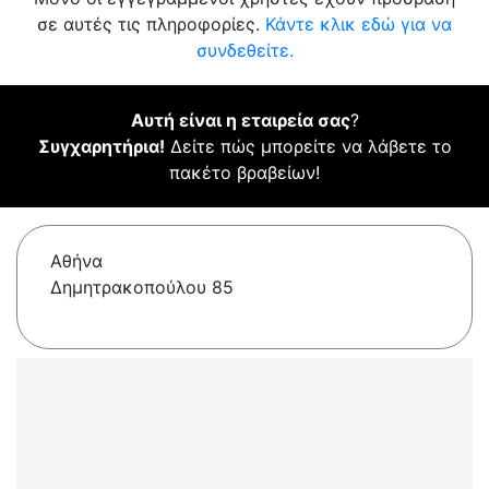
σε αυτές τις πληροφορίες.
Κάντε κλικ εδώ για να
συνδεθείτε.
Αυτή είναι η εταιρεία σας
?
Συγχαρητήρια!
Δείτε πώς μπορείτε να λάβετε το
πακέτο βραβείων!
Αθήνα
Δημητρακοπούλου 85