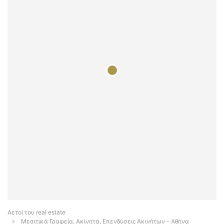
Αετοί του real estate
Μεσιτικά Γραφεία, Ακίνητα, Επενδύσεις Ακινήτων - Αθήνα