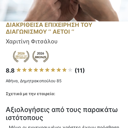
ΔΙΑΚΡΙΘΕΙΣΑ ΕΠΙΧΕΙΡΗΣΗ ΤΟΥ
ΔΙΑΓΩΝΙΣΜΟΥ ‘’ ΑΕΤΟΙ ‘’
Χαριτίνη Φιτσάλου
8.8
(11)
Αθήνα, Δημητρακοπούλου 85
Σχετικά με την εταιρεία:
Αξιολογήσεις από τους παρακάτω
ιστότοπους
Μόνο οι εγγεγραμμένοι χρήστες έχουν πρόσβαση