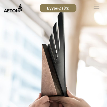
Εγγραφείτε