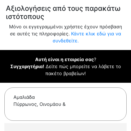
Αξιολογήσεις από τους παρακάτω
ιστότοπους
Μόνο οι εγγεγραμμένοι χρήστες έχουν πρόσβαση
σε αυτές τις πληροφορίες.
Κάντε κλικ εδώ για να
συνδεθείτε.
Αυτή είναι η εταιρεία σας
?
Συγχαρητήρια!
Δείτε πώς μπορείτε να λάβετε το
πακέτο βραβείων!
Αμαλιάδα
Πύρρωνος, Οινομάου &