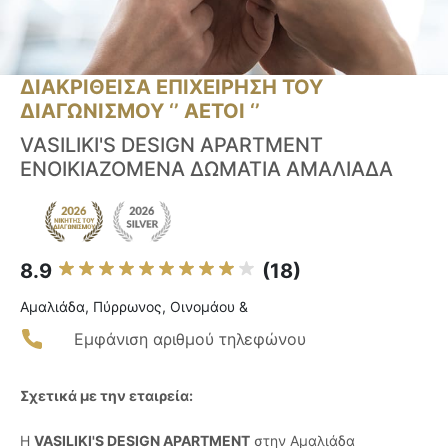
ΔΙΑΚΡΙΘΕΙΣΑ ΕΠΙΧΕΙΡΗΣΗ ΤΟΥ
ΔΙΑΓΩΝΙΣΜΟΥ ‘’ ΑΕΤΟΙ ‘’
VASILIKI'S DESIGN APARTMENT
ΕΝΟΙΚΙΑΖΟΜΕΝΑ ΔΩΜΑΤΙΑ ΑΜΑΛΙΑΔΑ
8.9
(18)
Αμαλιάδα, Πύρρωνος, Οινομάου &
Εμφάνιση αριθμού τηλεφώνου
Σχετικά με την εταιρεία:
Η
VASILIKI'S DESIGN APARTMENT
στην Αμαλιάδα