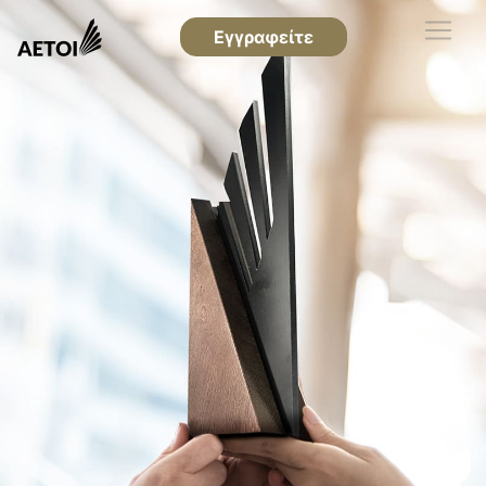
Εγγραφείτε