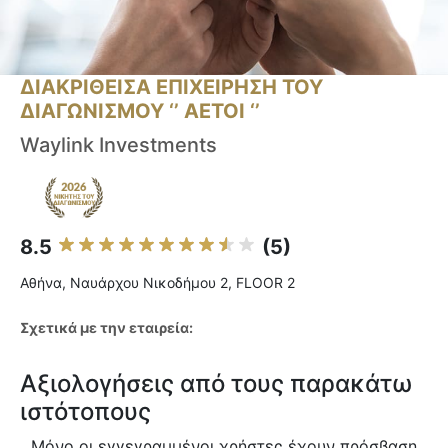
ΔΙΑΚΡΙΘΕΙΣΑ ΕΠΙΧΕΙΡΗΣΗ ΤΟΥ
ΔΙΑΓΩΝΙΣΜΟΥ ‘’ ΑΕΤΟΙ ‘’
Waylink Investments
8.5
(5)
Αθήνα, Ναυάρχου Νικοδήμου 2, FLOOR 2
Σχετικά με την εταιρεία:
Αξιολογήσεις από τους παρακάτω
ιστότοπους
Μόνο οι εγγεγραμμένοι χρήστες έχουν πρόσβαση