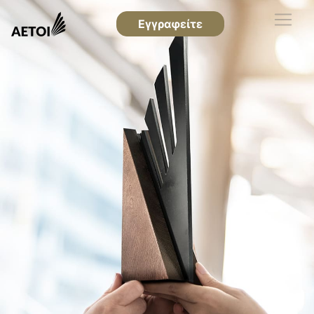
Εγγραφείτε