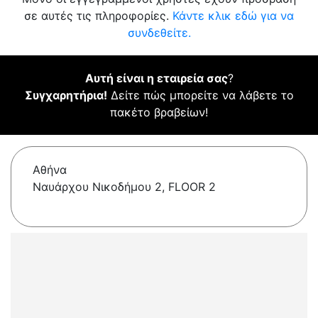
σε αυτές τις πληροφορίες.
Κάντε κλικ εδώ για να
συνδεθείτε.
Αυτή είναι η εταιρεία σας
?
Συγχαρητήρια!
Δείτε πώς μπορείτε να λάβετε το
πακέτο βραβείων!
Αθήνα
Ναυάρχου Νικοδήμου 2, FLOOR 2