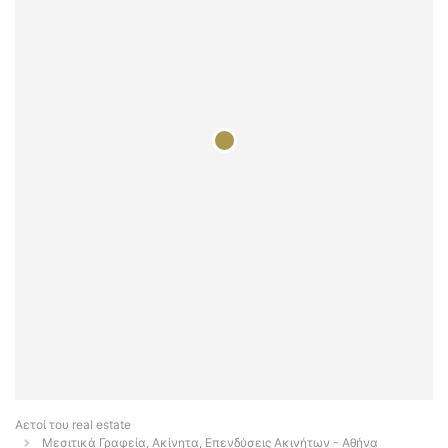
Αετοί του real estate
Μεσιτικά Γραφεία, Ακίνητα, Επενδύσεις Ακινήτων - Αθήνα