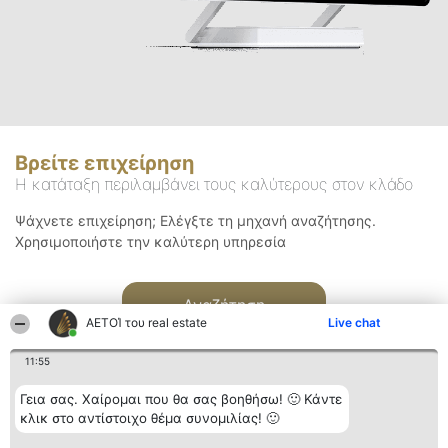
Βρείτε επιχείρηση
Η κατάταξη περιλαμβάνει τους καλύτερους στον κλάδο
Ψάχνετε επιχείρηση; Ελέγξτε τη μηχανή αναζήτησης.
Χρησιμοποιήστε την καλύτερη υπηρεσία
Αναζήτηση
ΑΕΤΟΊ του real estate
Live chat
11:55
Γεια σας. Χαίρομαι που θα σας βοηθήσω! 🙂 Κάντε
κλικ στο αντίστοιχο θέμα συνομιλίας! 🙂