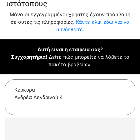
ιστότοπους
Μόνο οι εγγεγραμμένοι χρήστες έχουν πρόσβαση
σε αυτές τις πληροφορίες.
Κάντε κλικ εδώ για να
συνδεθείτε.
Αυτή είναι η εταιρεία σας
?
Συγχαρητήρια!
Δείτε πώς μπορείτε να λάβετε το
πακέτο βραβείων!
Κερκυρα
Ανδρέα Δενδρινού 4