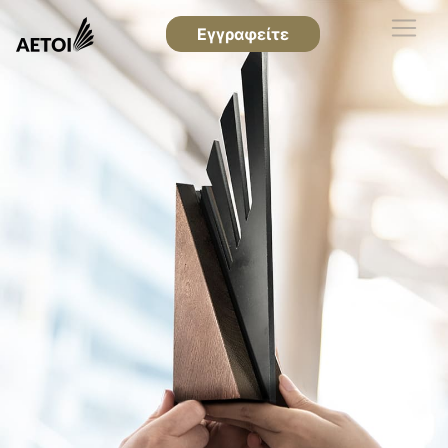
Εγγραφείτε