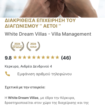
ΔΙΑΚΡΙΘΕΙΣΑ ΕΠΙΧΕΙΡΗΣΗ ΤΟΥ
ΔΙΑΓΩΝΙΣΜΟΥ ‘’ ΑΕΤΟΙ ‘’
White Dream Villas - Villa Management
9.8
(46)
Κερκυρα, Ανδρέα Δενδρινού 4
Εμφάνιση αριθμού τηλεφώνου
Σχετικά με την εταιρεία:
Η
White Dream Villas
, με έδρα την Κέρκυρα,
δραστηριοποιείται στον χώρο της διαχείρισης και της