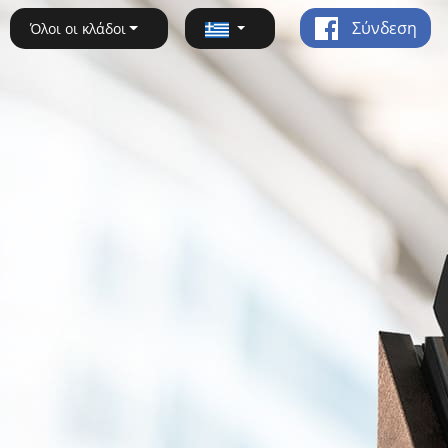
Σύνδεση
Όλοι οι κλάδοι