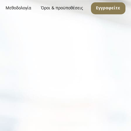
Μεθοδολογία
Όροι & προϋποθέσεις
Εγγραφείτε