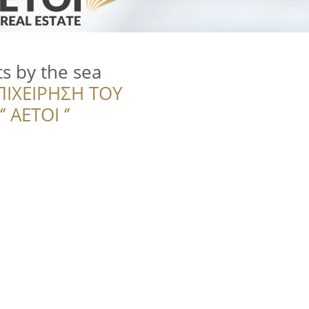
s by the sea
ΠΙΧΕΙΡΗΣΗ ΤΟΥ
 ΑΕΤΟΙ ‘’