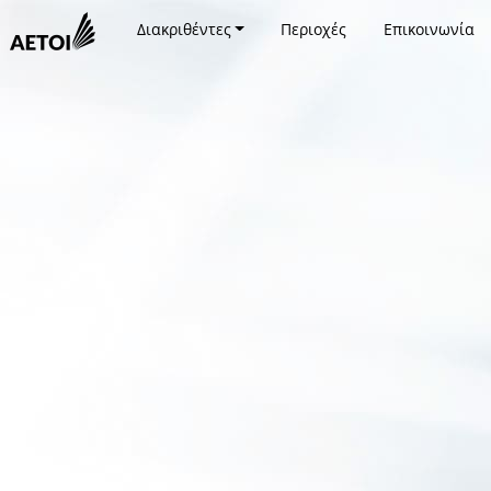
Διακριθέντες
Περιοχές
Επικοινωνία