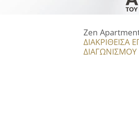
Zen Apartment
ΔΙΑΚΡΙΘΕΙΣΑ Ε
ΔΙΑΓΩΝΙΣΜΟΥ ‘’