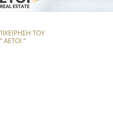
ΠΙΧΕΙΡΗΣΗ ΤΟΥ
 ΑΕΤΟΙ ‘’