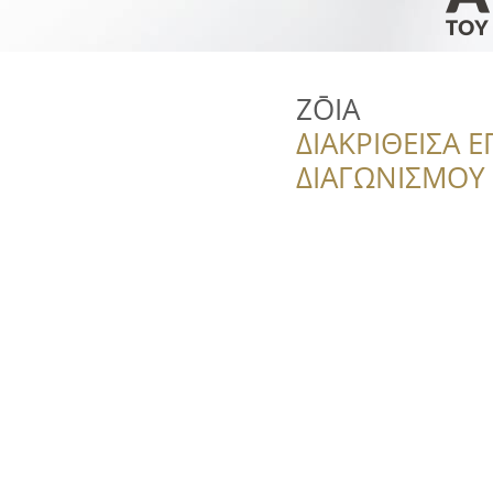
ZŌIA
ΔΙΑΚΡΙΘΕΙΣΑ Ε
ΔΙΑΓΩΝΙΣΜΟΥ ‘’