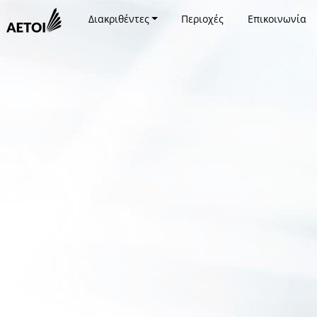
Διακριθέντες
Περιοχές
Επικοινωνία