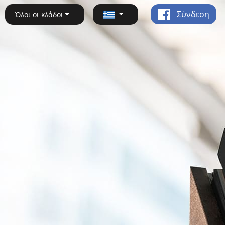
Σύνδεση
Όλοι οι κλάδοι