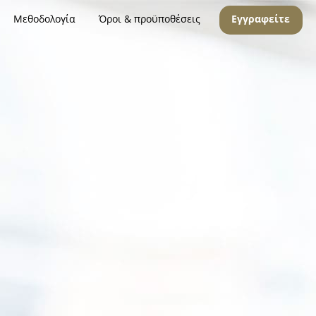
Μεθοδολογία
Όροι & προϋποθέσεις
Εγγραφείτε