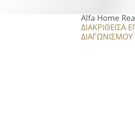
Alfa Home Real
ΔΙΑΚΡΙΘΕΙΣΑ Ε
ΔΙΑΓΩΝΙΣΜΟΥ ‘’