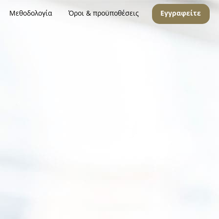
Μεθοδολογία
Όροι & προϋποθέσεις
Εγγραφείτε