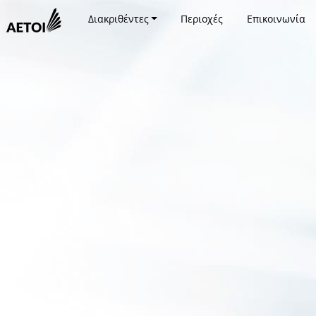
Διακριθέντες
Περιοχές
Επικοινωνία