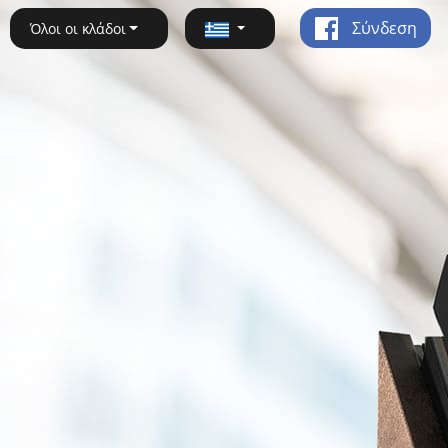
Σύνδεση
Όλοι οι κλάδοι