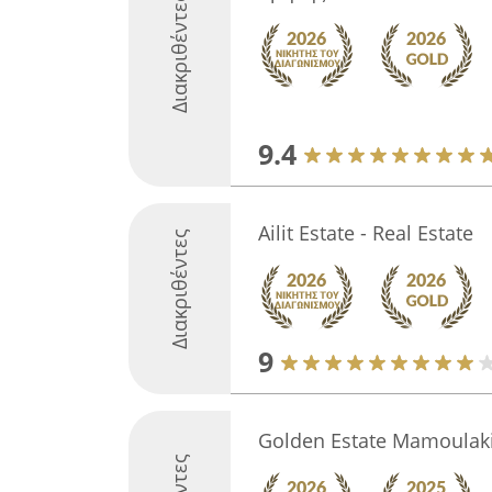
Διακριθέντες
9.4
Ailit Estate - Real Estate
Διακριθέντες
9
Golden Estate Mamoulak