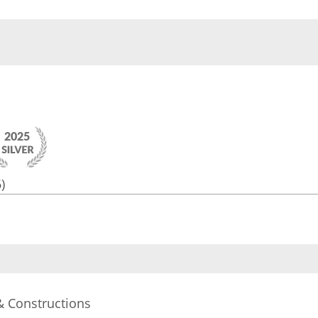
)
& Constructions