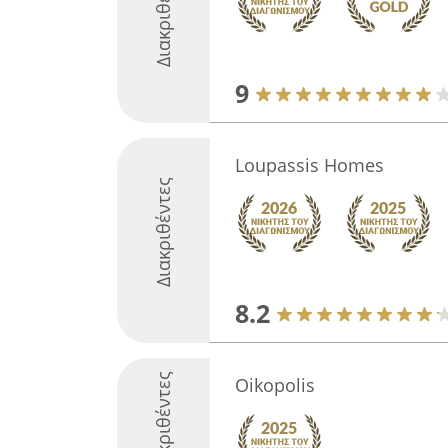
Διακριθέντες
9
Loupassis Homes
Διακριθέντες
8.2
Διακριθέντες
Oikopolis