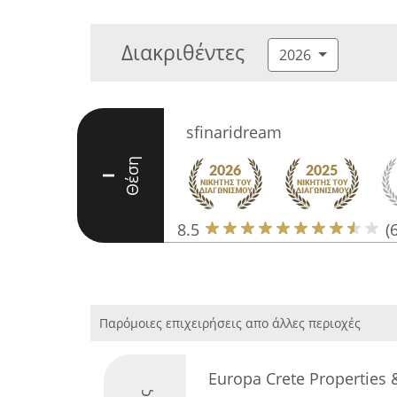
Διακριθέντες
2026
sfinaridream
Θέση
I
8.5
(6
Παρόμοιες επιχειρήσεις απο άλλες περιοχές
Europa Crete Properties 