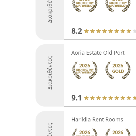
Διακριθέντες
8.2
Aoria Estate Old Port
Διακριθέντες
9.1
Hariklia Rent Rooms