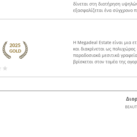
δίνεται στη διατήρηση υψηλώ
εξασφαλίζεται ένα σύγχρονο π
Η Megadeal Estate είναι μια ε
και διακρίνεται ως πολυχώρο
παραδοσιακά μεσιτικά γραφεία
βρίσκεται στον τομέα της αγορά
Διο
BEAUT