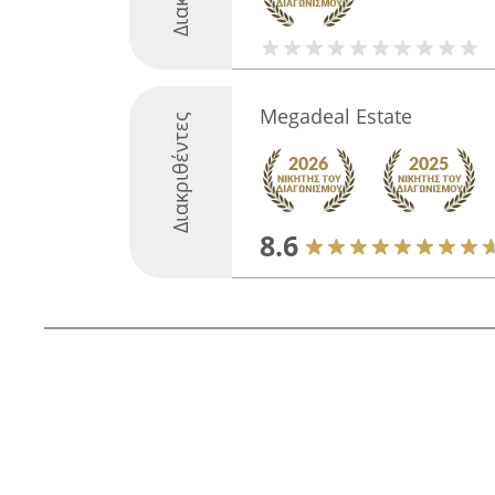
Megadeal Estate
Διακριθέντες
8.6