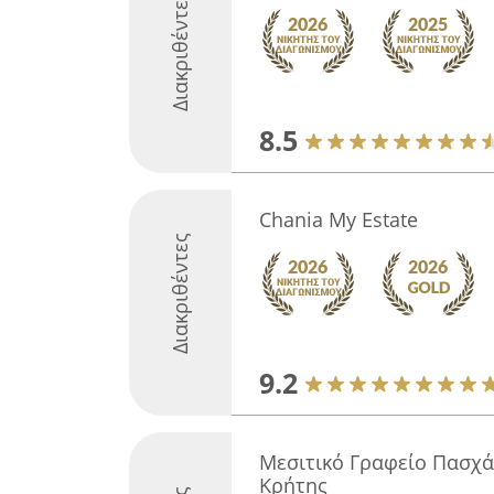
Διακριθέντες
8.5
Chania My Estate
Διακριθέντες
9.2
Μεσιτικό Γραφείο Πασχά
Κρήτης