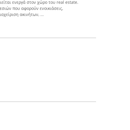
είται ενεργά στον χώρο του real estate.
εσιών που αφορούν ενοικιάσεις,
αχείριση ακινήτων, ...