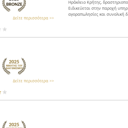
Ηράκλειο Κρήτης, δραστηριοποι
Ειδικεύεται στην παροχή υπηρ
αγοραπωλησίες και συνολική δι
Δείτε περισσότερα >>
Δείτε περισσότερα >>