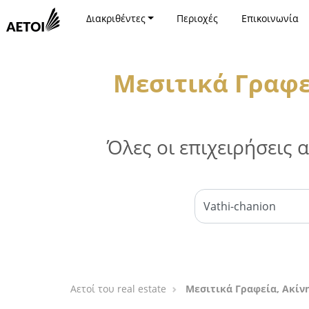
Διακριθέντες
Περιοχές
Επικοινωνία
Μεσιτικά Γραφε
Όλες οι επιχειρήσεις
Αετοί του real estate
Μεσιτικά Γραφεία, Ακίν