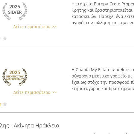
Η εταιρεία Europa Crete Proper
Κρήτης και δραστηριοποιείται 
κατασκευών. Παρέχει ένα εκτ
αγορά, την πώληση και την ενο
Δείτε περισσότερα >>
Η Chania My Estate ιδρύθηκε τ
σύγχρονο μεσιτικό γραφείο με 
έχει ως στόχο την προσφορά 
κτηματαγοράς και δραστηριοποι
Δείτε περισσότερα >>
λης - Ακίνητα Ηράκλειο