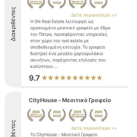
Διακριθέντες
Δείτε περισσότερα >>
Η SN Real Estate λειτουργεί ως
οργανωμένο μεσιτικό γραφείο με έδρα
την Πάτρα, προσφέροντας υπηρεσίες
στον χώρο του real estate με
αποδεδειγμένη επιτυχία. Το γραφείο
διατηρεί ένα μεγάλο χαρτοφυλάκιο
ακινήτων, παρέχοντας επιλογές που
καλύπτουν ...
9.7
CityHouse - Μεσιτικό Γραφείο
Δείτε περισσότερα >>
Το CityHouse - Μεσιτικό Γραφείο