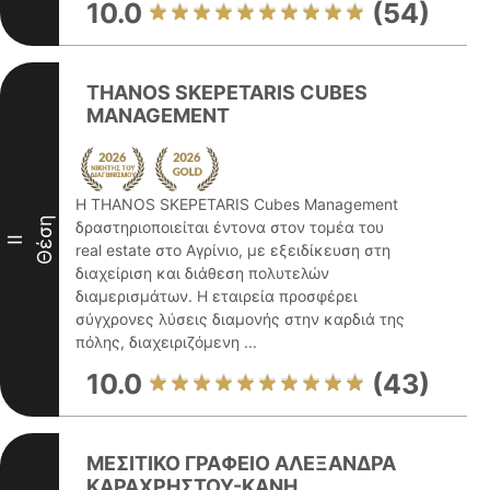
10.0
(54)
THANOS SKEPETARIS CUBES
MANAGEMENT
Η THANOS SKEPETARIS Cubes Management
Θέση
δραστηριοποιείται έντονα στον τομέα του
II
real estate στο Αγρίνιο, με εξειδίκευση στη
διαχείριση και διάθεση πολυτελών
διαμερισμάτων. Η εταιρεία προσφέρει
σύγχρονες λύσεις διαμονής στην καρδιά της
πόλης, διαχειριζόμενη ...
10.0
(43)
ΜΕΣΙΤΙΚΟ ΓΡΑΦΕΙΟ ΑΛΕΞΑΝΔΡΑ
ΚΑΡΑΧΡΗΣΤΟΥ-ΚΑΝΗ