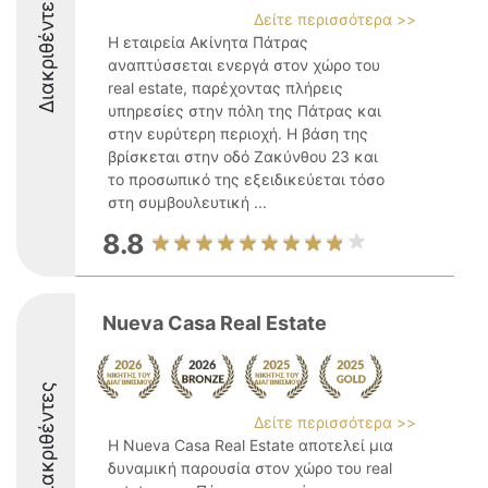
Διακριθέντες
Δείτε περισσότερα >>
Η εταιρεία Ακίνητα Πάτρας
αναπτύσσεται ενεργά στον χώρο του
real estate, παρέχοντας πλήρεις
υπηρεσίες στην πόλη της Πάτρας και
στην ευρύτερη περιοχή. Η βάση της
βρίσκεται στην οδό Ζακύνθου 23 και
το προσωπικό της εξειδικεύεται τόσο
στη συμβουλευτική ...
8.8
Nueva Casa Real Estate
Διακριθέντες
Δείτε περισσότερα >>
Η Nueva Casa Real Estate αποτελεί μια
δυναμική παρουσία στον χώρο του real