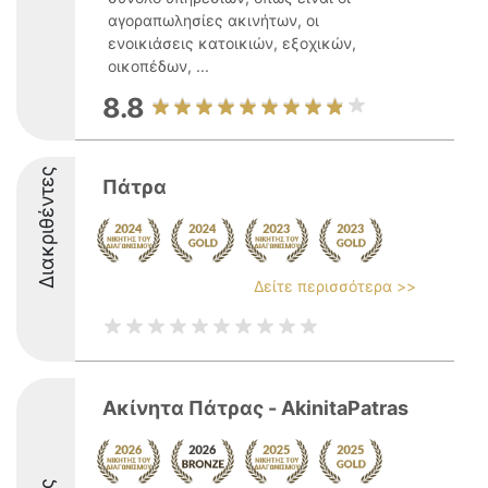
αγοραπωλησίες ακινήτων, οι
ενοικιάσεις κατοικιών, εξοχικών,
οικοπέδων, ...
8.8
Διακριθέντες
Πάτρα
Δείτε περισσότερα >>
Ακίνητα Πάτρας - AkinitaPatras