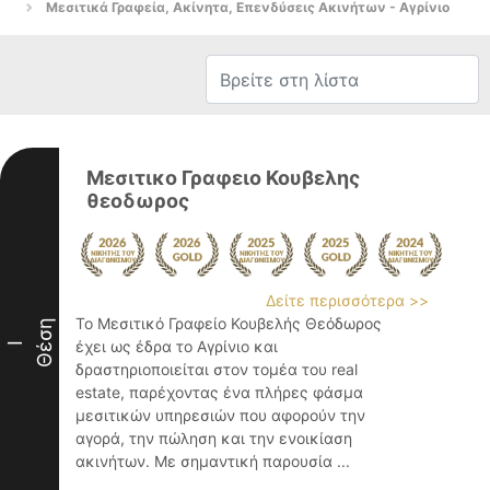
Μεσιτικά Γραφεία, Ακίνητα, Επενδύσεις Ακινήτων - Αγρίνιο
Μεσιτικο Γραφειο Κουβελης
θεοδωρος
Δείτε περισσότερα >>
Το Μεσιτικό Γραφείο Κουβελής Θεόδωρος
Θέση
έχει ως έδρα το Αγρίνιο και
I
δραστηριοποιείται στον τομέα του real
estate, παρέχοντας ένα πλήρες φάσμα
μεσιτικών υπηρεσιών που αφορούν την
αγορά, την πώληση και την ενοικίαση
ακινήτων. Με σημαντική παρουσία ...