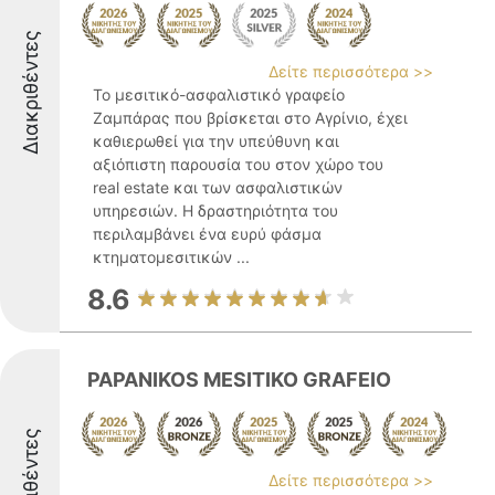
Διακριθέντες
Δείτε περισσότερα >>
Το μεσιτικό-ασφαλιστικό γραφείο
Ζαμπάρας που βρίσκεται στο Αγρίνιο, έχει
καθιερωθεί για την υπεύθυνη και
αξιόπιστη παρουσία του στον χώρο του
real estate και των ασφαλιστικών
υπηρεσιών. Η δραστηριότητα του
περιλαμβάνει ένα ευρύ φάσμα
κτηματομεσιτικών ...
8.6
PAPANIKOS MESITIKO GRAFEIO
Διακριθέντες
Δείτε περισσότερα >>