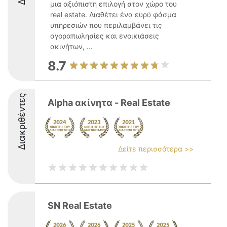
μια αξιόπιστη επιλογή στον χώρο του
real estate. Διαθέτει ένα ευρύ φάσμα
υπηρεσιών που περιλαμβάνει τις
αγοραπωλησίες και ενοικιάσεις
ακινήτων, ...
8.7
Διακριθέντες
Alpha ακίνητα - Real Estate
Δείτε περισσότερα >>
SN Real Estate