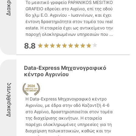
Το μεσιτικό γραφείο PAPANIKOS MESITIKO
GRAFEIO εδρεύει στο Αγρίνιο, επί της οδού
6ο χλμ Ε.Ο. Αγρινίου - Ιωαννίνων, και έχει
έντονη δραστηριότητα στον τομέα του real
estate. Η εταιρεία έχει ως αντικείμενο την
παροχή ολοκληρωμένων υπηρεσιών που ...
8.8
Data-Express Μηχανογραφικό
κέντρο Αγρινίου
Διακριθέντες
Η Data-Express Μηχανογραφικό κέντρο
Αγρινίου, με έδρα στην οδό Καζαντζή 4-6
στο Αγρίνιο, δραστηριοποιείται στον τομέα
της διαχείρισης ακινήτων. Η εταιρεία
παρέχει ολοκληρωμένες υπηρεσίες για τη
διαχείριση πολυκατοικιών, καθώς και την