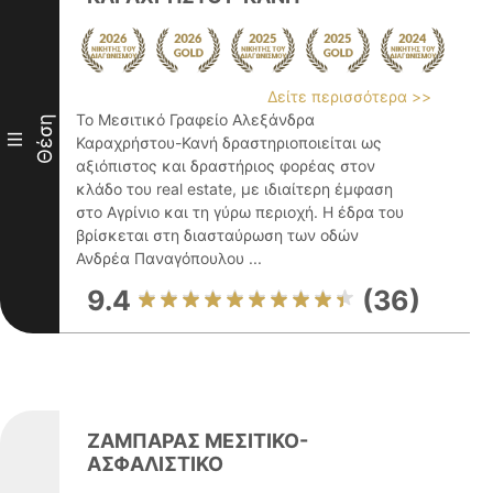
Δείτε περισσότερα >>
Το Μεσιτικό Γραφείο Αλεξάνδρα
Θέση
III
Καραχρήστου-Κανή δραστηριοποιείται ως
αξιόπιστος και δραστήριος φορέας στον
κλάδο του real estate, με ιδιαίτερη έμφαση
στο Αγρίνιο και τη γύρω περιοχή. Η έδρα του
βρίσκεται στη διασταύρωση των οδών
Ανδρέα Παναγόπουλου ...
9.4
(36)
ΖΑΜΠΑΡΑΣ ΜΕΣΙΤΙΚΟ-
ΑΣΦΑΛΙΣΤΙΚΟ