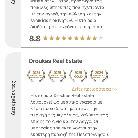
estate στην Πάτρα, προσφέροντας
ποικίλες υπηρεσίες που σχετίζονται
με την αγορά, την πώληση και την
ενοικίαση ακινήτων. Η εταιρεία
διαθέτει μακροχρόνια εμπειρία και ...
8.8
Droukas Real Estate
Διακριθέντες
Δείτε περισσότερα >>
Η εταιρεία Droukas Real Estate
λειτουργεί ως μεσιτικό γραφείο με
κύριο πεδίο δραστηριότητας την
περιοχή της Αιγιάλειας, καλύπτοντας
επίσης το Αίγιο και τον Λόγγο. Οι
υπηρεσίες του εκτείνονται στην
ευρύτερη περιοχή της Πελοποννήσου,