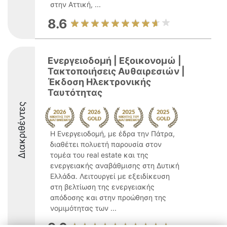
στην Αττική, ...
8.6
Ενεργειοδομή | Εξοικονομώ |
Τακτοποιήσεις Αυθαιρεσιών |
Έκδοση Ηλεκτρονικής
Ταυτότητας
Διακριθέντες
Η Ενεργειοδομή, με έδρα την Πάτρα,
διαθέτει πολυετή παρουσία στον
τομέα του real estate και της
ενεργειακής αναβάθμισης στη Δυτική
Ελλάδα. Λειτουργεί με εξειδίκευση
στη βελτίωση της ενεργειακής
απόδοσης και στην προώθηση της
νομιμότητας των ...