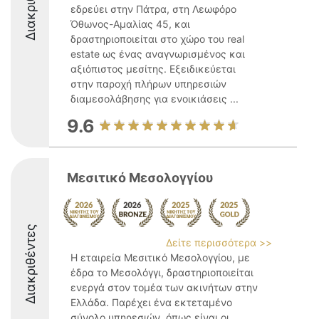
Διακριθέντες
εδρεύει στην Πάτρα, στη Λεωφόρο
Όθωνος-Αμαλίας 45, και
δραστηριοποιείται στο χώρο του real
estate ως ένας αναγνωρισμένος και
αξιόπιστος μεσίτης. Εξειδικεύεται
στην παροχή πλήρων υπηρεσιών
διαμεσολάβησης για ενοικιάσεις ...
9.6
Μεσιτικό Μεσολογγίου
Διακριθέντες
Δείτε περισσότερα >>
Η εταιρεία Μεσιτικό Μεσολογγίου, με
έδρα το Μεσολόγγι, δραστηριοποιείται
ενεργά στον τομέα των ακινήτων στην
Ελλάδα. Παρέχει ένα εκτεταμένο
σύνολο υπηρεσιών, όπως είναι οι