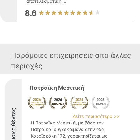
αποτελεσματική ...
8.6
Παρόμοιες επιχειρήσεις απο άλλες
περιοχές
Πατραϊκη Μεσιτική
Διακριθέντες
Δείτε περισσότερα >>
Η Πατραϊκή Μεσιτική, με βάση την
Πάτρα και συγκεκριμένα στην οδό
Καραϊσκάκη 172, χαρακτηρίζεται ως