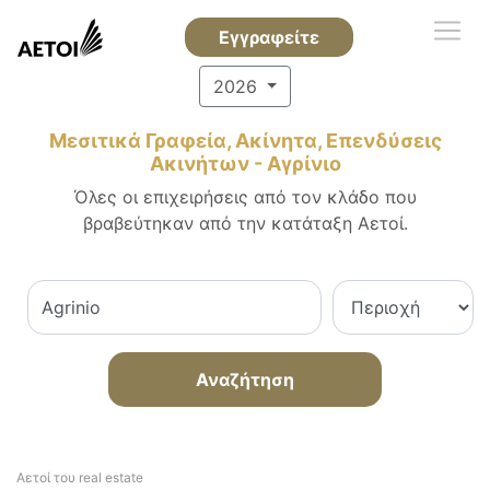
Εγγραφείτε
2026
Μεσιτικά Γραφεία, Ακίνητα, Επενδύσεις
Ακινήτων - Αγρίνιο
Όλες οι επιχειρήσεις από τον κλάδο που
βραβεύτηκαν από την κατάταξη Αετοί.
Αναζήτηση
Αετοί του real estate