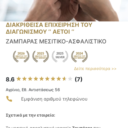
ΔΙΑΚΡΙΘΕΙΣΑ ΕΠΙΧΕΙΡΗΣΗ ΤΟΥ
ΔΙΑΓΩΝΙΣΜΟΥ ‘’ ΑΕΤΟΙ ‘’
ΖΑΜΠΑΡΑΣ ΜΕΣΙΤΙΚΟ-ΑΣΦΑΛΙΣΤΙΚΟ
Δείτε περισσότερα >>
8.6
(7)
Αγρίνιο, Εθ. Αντιστάσεως 56
Εμφάνιση αριθμού τηλεφώνου
Σχετικά με την εταιρεία:
Το μεσιτικό-ασφαλιστικό γραφείο
Ζαμπάρας
που