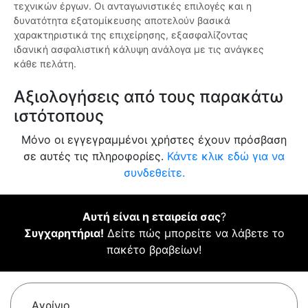
τεχνικών έργων. Οι ανταγωνιστικές επιλογές και η
δυνατότητα εξατομίκευσης αποτελούν βασικά
χαρακτηριστικά της επιχείρησης, εξασφαλίζοντας
ιδανική ασφαλιστική κάλυψη ανάλογα με τις ανάγκες
κάθε πελάτη.
Αξιολογήσεις από τους παρακάτω
ιστότοπους
Μόνο οι εγγεγραμμένοι χρήστες έχουν πρόσβαση
σε αυτές τις πληροφορίες.
Κάντε κλικ εδώ για να
συνδεθείτε.
Αυτή είναι η εταιρεία σας
?
Συγχαρητήρια!
Δείτε πώς μπορείτε να λάβετε το
πακέτο βραβείων!
Αγρίνιο