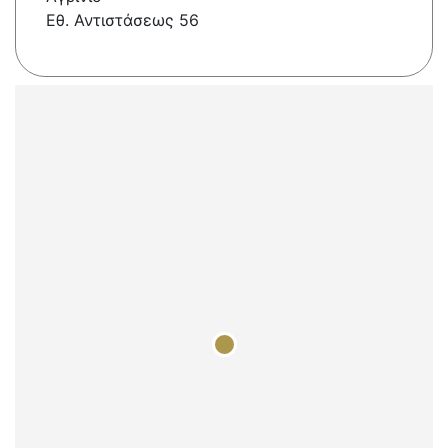
Εθ. Αντιστάσεως 56