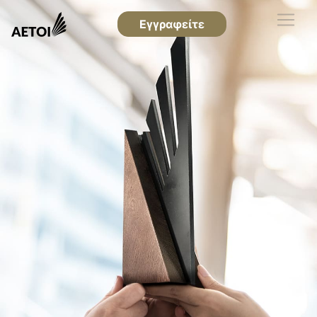
Εγγραφείτε