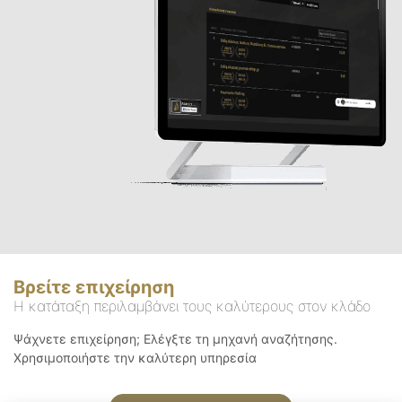
Βρείτε επιχείρηση
Η κατάταξη περιλαμβάνει τους καλύτερους στον κλάδο
Ψάχνετε επιχείρηση; Ελέγξτε τη μηχανή αναζήτησης.
Χρησιμοποιήστε την καλύτερη υπηρεσία