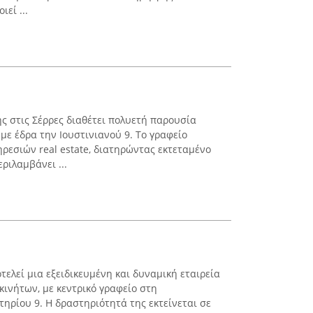
εί ...
ς στις Σέρρες διαθέτει πολυετή παρουσία
με έδρα την Ιουστινιανού 9. Το γραφείο
ρεσιών real estate, διατηρώντας εκτεταμένο
ριλαμβάνει ...
τελεί μια εξειδικευμένη και δυναμική εταιρεία
κινήτων, με κεντρικό γραφείο στη
ηρίου 9. Η δραστηριότητά της εκτείνεται σε