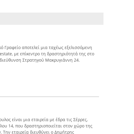
ικό Γραφείο αποτελεί μια ταχέως εξελισσόμενη
estate, με επίκεντρο τη δραστηριότητά της στο
 διεύθυνση Στρατηγού Μακρυγιάννη 24.
.
λος είναι μια εταιρεία με έδρα τις Σέρρες,
ου 14, που δραστηριοποιείται στον χώρο της
. Την εταιρεία διευθύνει ο Δημήτρης