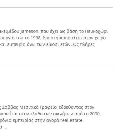
ακειμίδου Jameson, που έχει ως βάση το Πευκοχώρι
ιτουργία του το 1998, δραστηριοποιείται στον χώρο
 και εμπειρία άνω των είκοσι ετών. Ως πλήρες
ς Σάββας Μεσιτικό Γραφείο, εδρεύοντας στον
ποιείται στον κλάδο των ακινήτων από το 2000,
όνια εμπειρίας στην αγορά real estate.
 ...