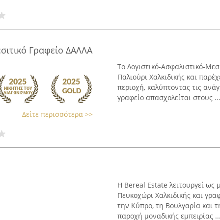
σιτικό Γραφείο ΔΑΛΛΑ
Το Λογιστικό-Ασφαλιστικό-Μεσ
Παλιούρι Χαλκιδικής και παρέ
περιοχή, καλύπτοντας τις ανάγ
γραφείο απασχολείται στους ..
Δείτε περισσότερα >>
Η Bereal Estate λειτουργεί ως
Πευκοχώρι Χαλκιδικής και γρα
την Κύπρο, τη Βουλγαρία και τ
παροχή μοναδικής εμπειρίας ..