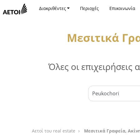
Διακριθέντες
Περιοχές
Επικοινωνία
Μεσιτικά Γρα
Όλες οι επιχειρήσεις
Αετοί του real estate
Μεσιτικά Γραφεία, Ακίν