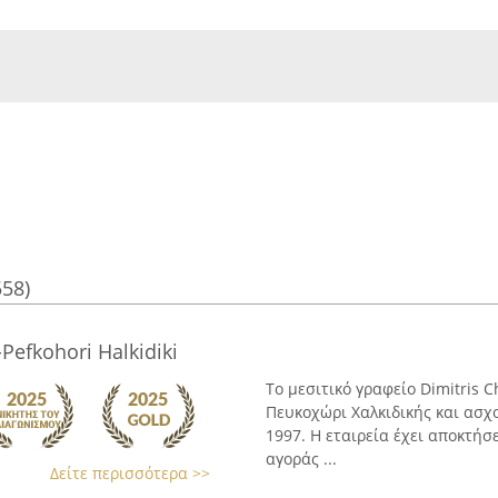
558)
-Pefkohori Halkidiki
Το μεσιτικό γραφείο Dimitris Ch
Πευκοχώρι Χαλκιδικής και ασχο
1997. Η εταιρεία έχει αποκτήσ
αγοράς ...
Δείτε περισσότερα >>