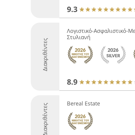
9.3
Λογιστικό-Ασφαλιστικό-Με
Στυλιανή
Διακριθέντες
8.9
Bereal Estate
Διακριθέντες