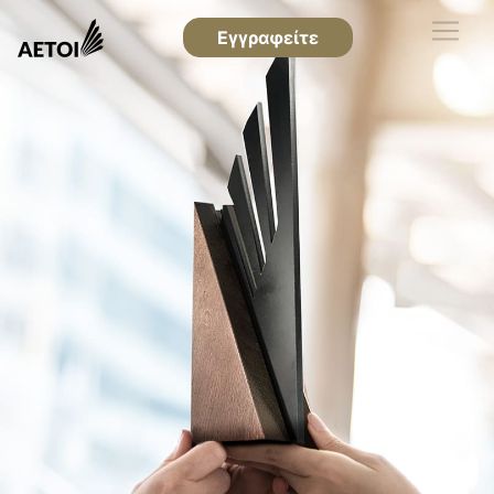
Εγγραφείτε