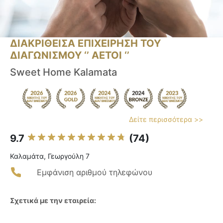
ΔΙΑΚΡΙΘΕΙΣΑ ΕΠΙΧΕΙΡΗΣΗ ΤΟΥ
ΔΙΑΓΩΝΙΣΜΟΥ ‘’ ΑΕΤΟΙ ‘’
Sweet Home Kalamata
Δείτε περισσότερα >>
9.7
(74)
Καλαμάτα, Γεωργούλη 7
Εμφάνιση αριθμού τηλεφώνου
Σχετικά με την εταιρεία: