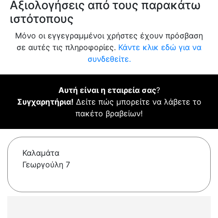
Αξιολογήσεις από τους παρακάτω
ιστότοπους
Μόνο οι εγγεγραμμένοι χρήστες έχουν πρόσβαση
σε αυτές τις πληροφορίες.
Κάντε κλικ εδώ για να
συνδεθείτε.
Αυτή είναι η εταιρεία σας
?
Συγχαρητήρια!
Δείτε πώς μπορείτε να λάβετε το
πακέτο βραβείων!
Καλαμάτα
Γεωργούλη 7