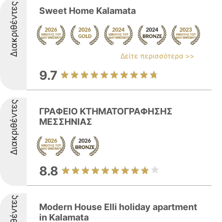
Διακριθέντες
Sweet Home Kalamata
Δείτε περισσότερα >>
9.7
Διακριθέντες
ΓΡΑΦΕΙΟ ΚΤΗΜΑΤΟΓΡΑΦΗΣΗΣ
ΜΕΣΣΗΝΙΑΣ
8.8
Modern House Elli holiday apartment
in Kalamata