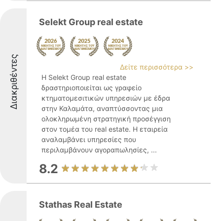
Selekt Group real estate
Διακριθέντες
Δείτε περισσότερα >>
Η Selekt Group real estate
δραστηριοποιείται ως γραφείο
κτηματομεσιτικών υπηρεσιών με έδρα
στην Καλαμάτα, αναπτύσσοντας μια
ολοκληρωμένη στρατηγική προσέγγιση
στον τομέα του real estate. Η εταιρεία
αναλαμβάνει υπηρεσίες που
περιλαμβάνουν αγοραπωλησίες, ...
8.2
Stathas Real Estate