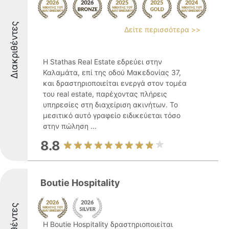
Διακριθέντες
Δείτε περισσότερα >>
Η Stathas Real Estate εδρεύει στην
Καλαμάτα, επί της οδού Μακεδονίας 37,
και δραστηριοποιείται ενεργά στον τομέα
του real estate, παρέχοντας πλήρεις
υπηρεσίες στη διαχείριση ακινήτων. Το
μεσιτικό αυτό γραφείο ειδικεύεται τόσο
στην πώληση ...
8.8
Boutie Hospitality
Η Boutie Hospitality δραστηριοποιείται