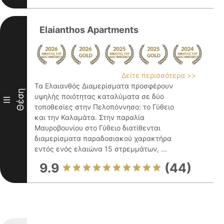
Elaianthos Apartments
Δείτε περισσότερα >>
Τα Ελαιανθός Διαμερίσματα προσφέρουν
Θέση
υψηλής ποιότητας καταλύματα σε δύο
III
τοποθεσίες στην Πελοπόννησο: το Γύθειο
και την Καλαμάτα. Στην παραλία
Μαυροβουνίου στο Γύθειο διατίθενται
διαμερίσματα παραδοσιακού χαρακτήρα
εντός ενός ελαιώνα 15 στρεμμάτων, ...
9.9
(44)