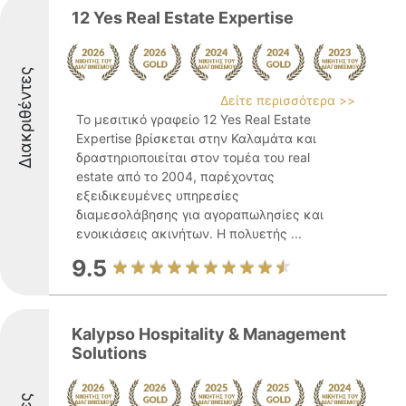
12 Yes Real Estate Expertise
Διακριθέντες
Δείτε περισσότερα >>
Το μεσιτικό γραφείο 12 Yes Real Estate
Expertise βρίσκεται στην Καλαμάτα και
δραστηριοποιείται στον τομέα του real
estate από το 2004, παρέχοντας
εξειδικευμένες υπηρεσίες
διαμεσολάβησης για αγοραπωλησίες και
ενοικιάσεις ακινήτων. Η πολυετής ...
9.5
Kalypso Hospitality & Management
Solutions