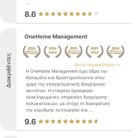
...
8.6
OneHome Management
Διακριθέντες
Δείτε περισσότερα >>
Η OneHome Management έχει έδρα την
Καλαμάτα και δραστηριοποιείται στον
χώρο της επαγγελματικής διαχείρισης
ακινήτων. Η εταιρεία προσφέρει
ολοκληρωμένες υπηρεσίες διαχείρισης
πολυκατοικιών, με στόχο τη διασφάλιση
της εύρυθμης λειτουργίας και ...
9.6