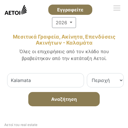
Εγγραφείτε
2026
Μεσιτικά Γραφεία, Ακίνητα, Επενδύσεις
Ακινήτων - Καλαμάτα
Όλες οι επιχειρήσεις από τον κλάδο που
βραβεύτηκαν από την κατάταξη Αετοί.
Αναζήτηση
Αετοί του real estate