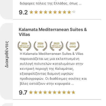
διάφορες πόλεις της Ελλάδας, όπως ...
9.2
Kalamata Mediterranean Suites &
Villas
Διακριθέντες
Η Kalamata Mediterranean Suites & Villas
παρουσιάζεται ως μια εκλεπτυσμένη
συλλογή πολυτελών καταλυμάτων στην
κεντρική περιοχή της Καλαμάτας,
εξασφαλίζοντας διαμονή υψηλών
προδιαγραφών. Οι διαθέσιμες σουίτες και
βίλες εστιάζουν στην κορυφαία ...
9.7