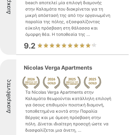
beach αποτελεί μία επιλογή διαμονής
στην Καλαμάτα που διακρίνεται για τη
μικρή απόστασή της από την οργανωμένη
παραλία της πόλης, εξασφαλίζοντας
εύκολη πρόσβαση στη θάλασσα και
όμορφη θέα. Η τοποθεσία της ...
9.2
Nicolas Verga Apartments
Διακριθέντες
Τα Nicolas Verga Apartments στην
Καλαμάτα θεωρούνται κατάλληλη επιλογή
για όσους επιθυμούν ποιοτική διαμονή,
τοποθετημένα κοντά στην Παραλία
Βέργας και με άμεση πρόσβαση στην
πόλη. Δίνεται ιδιαίτερη προσοχή ώστε να
διασφαλίζεται μια άνετη, ...