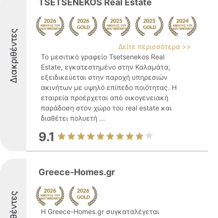
TSETSENEKOS Real Estate
Διακριθέντες
Δείτε περισσότερα >>
Το μεσιτικό γραφείο Tsetsenekos Real
Estate, εγκατεστημένο στην Καλαμάτα,
εξειδικεύεται στην παροχή υπηρεσιών
ακινήτων με υψηλό επίπεδο ποιότητας. Η
εταιρεία προέρχεται από οικογενειακή
παράδοση στον χώρο του real estate και
διαθέτει πολυετή ...
9.1
Greece-Homes.gr
Η Greece-Homes.gr συγκαταλέγεται