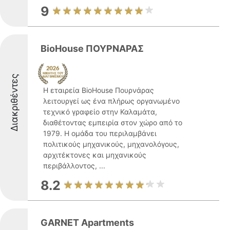
9
BioHouse ΠΟΥΡΝΑΡΑΣ
Διακριθέντες
Η εταιρεία BioHouse Πουρνάρας
λειτουργεί ως ένα πλήρως οργανωμένο
τεχνικό γραφείο στην Καλαμάτα,
διαθέτοντας εμπειρία στον χώρο από το
1979. Η ομάδα του περιλαμβάνει
πολιτικούς μηχανικούς, μηχανολόγους,
αρχιτέκτονες και μηχανικούς
περιβάλλοντος, ...
8.2
GARNET Apartments