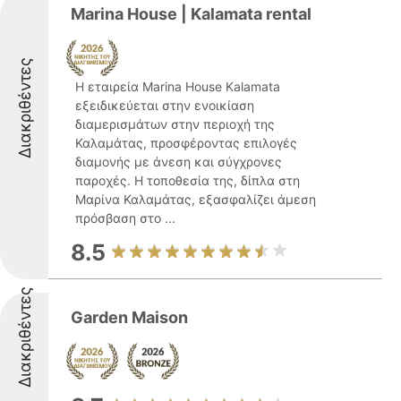
Marina House | Kalamata rental
Διακριθέντες
Η εταιρεία Marina House Kalamata
εξειδικεύεται στην ενοικίαση
διαμερισμάτων στην περιοχή της
Καλαμάτας, προσφέροντας επιλογές
διαμονής με άνεση και σύγχρονες
παροχές. Η τοποθεσία της, δίπλα στη
Μαρίνα Καλαμάτας, εξασφαλίζει άμεση
πρόσβαση στο ...
8.5
Διακριθέντες
Garden Maison