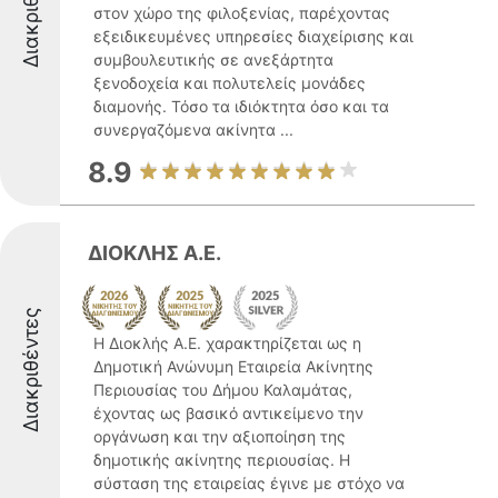
Διακριθέντες
στον χώρο της φιλοξενίας, παρέχοντας
εξειδικευμένες υπηρεσίες διαχείρισης και
συμβουλευτικής σε ανεξάρτητα
ξενοδοχεία και πολυτελείς μονάδες
διαμονής. Τόσο τα ιδιόκτητα όσο και τα
συνεργαζόμενα ακίνητα ...
8.9
ΔΙΟΚΛΗΣ Α.Ε.
Διακριθέντες
Η Διοκλής Α.Ε. χαρακτηρίζεται ως η
Δημοτική Ανώνυμη Εταιρεία Ακίνητης
Περιουσίας του Δήμου Καλαμάτας,
έχοντας ως βασικό αντικείμενο την
οργάνωση και την αξιοποίηση της
δημοτικής ακίνητης περιουσίας. Η
σύσταση της εταιρείας έγινε με στόχο να