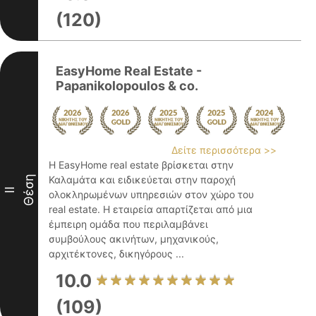
(120)
EasyHome Real Estate -
Papanikolopoulos & co.
Δείτε περισσότερα >>
Η EasyHome real estate βρίσκεται στην
Θέση
Καλαμάτα και ειδικεύεται στην παροχή
II
ολοκληρωμένων υπηρεσιών στον χώρο του
real estate. Η εταιρεία απαρτίζεται από μια
έμπειρη ομάδα που περιλαμβάνει
συμβούλους ακινήτων, μηχανικούς,
αρχιτέκτονες, δικηγόρους ...
10.0
(109)