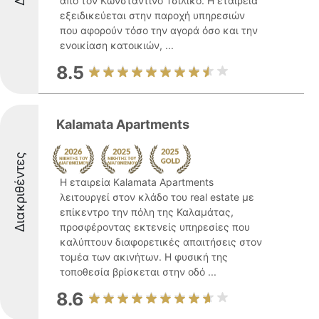
από τον Κωνσταντίνο Τσιλίκο. Η εταιρεία
εξειδικεύεται στην παροχή υπηρεσιών
που αφορούν τόσο την αγορά όσο και την
ενοικίαση κατοικιών, ...
8.5
Kalamata Apartments
Διακριθέντες
Η εταιρεία Kalamata Apartments
λειτουργεί στον κλάδο του real estate με
επίκεντρο την πόλη της Καλαμάτας,
προσφέροντας εκτενείς υπηρεσίες που
καλύπτουν διαφορετικές απαιτήσεις στον
τομέα των ακινήτων. Η φυσική της
τοποθεσία βρίσκεται στην οδό ...
8.6