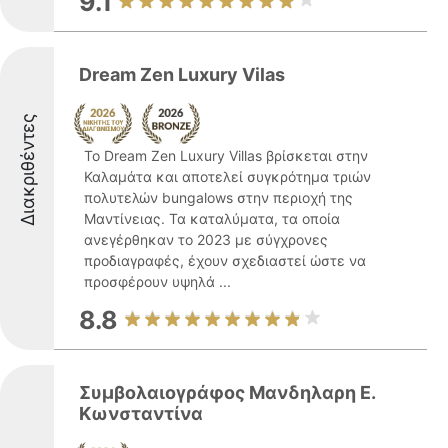
9.1
Dream Zen Luxury Vilas
Διακριθέντες
Το Dream Zen Luxury Villas βρίσκεται στην
Καλαμάτα και αποτελεί συγκρότημα τριών
πολυτελών bungalows στην περιοχή της
Μαντίνειας. Τα καταλύματα, τα οποία
ανεγέρθηκαν το 2023 με σύγχρονες
προδιαγραφές, έχουν σχεδιαστεί ώστε να
προσφέρουν υψηλά ...
8.8
Συμβολαιογράφος Μανδηλαρη Ε.
Κωνσταντίνα