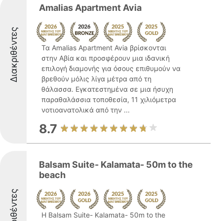
Amalias Apartment Avia
Διακριθέντες
Τα Amalias Apartment Avia βρίσκονται
στην Αβία και προσφέρουν μια ιδανική
επιλογή διαμονής για όσους επιθυμούν να
βρεθούν μόλις λίγα μέτρα από τη
θάλασσα. Εγκατεστημένα σε μια ήσυχη
παραθαλάσσια τοποθεσία, 11 χιλιόμετρα
νοτιοανατολικά από την ...
8.7
Balsam Suite- Kalamata- 50m to the
beach
Διακριθέντες
Η Balsam Suite- Kalamata- 50m to the