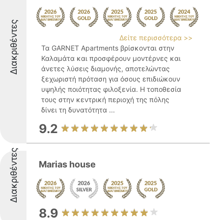
Διακριθέντες
Δείτε περισσότερα >>
Τα GARNET Apartments βρίσκονται στην
Καλαμάτα και προσφέρουν μοντέρνες και
άνετες λύσεις διαμονής, αποτελώντας
ξεχωριστή πρόταση για όσους επιδιώκουν
υψηλής ποιότητας φιλοξενία. Η τοποθεσία
τους στην κεντρική περιοχή της πόλης
δίνει τη δυνατότητα ...
9.2
Διακριθέντες
Marias house
8.9