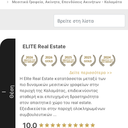
Μεσιτικά Γραφεία, Ακίνητα, Επενδύσεις Ακινήτων - Καλαμάτα
ELITE Real Estate
Δείτε περισσότερα >>
Η Elite Real Estate κατατάσσεται μεταξύ των
πιο δυναμικών μεσιτικών γραφείων στην
Θέση
περιοχή της Καλαμάτας, επιδεικνύοντας
I
σταθερή και επιτυχημένη δραστηριότητα
στον απαιτητικό χώρο του real estate.
Εξειδικεύεται στην παροχή ολοκληρωμένων
συμβουλευτικών ...
10.0