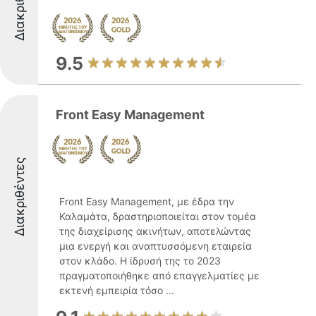
Διακριθέντες
9.5
Front Easy Management
Διακριθέντες
Front Easy Management, με έδρα την
Καλαμάτα, δραστηριοποιείται στον τομέα
της διαχείρισης ακινήτων, αποτελώντας
μια ενεργή και αναπτυσσόμενη εταιρεία
στον κλάδο. Η ίδρυσή της το 2023
πραγματοποιήθηκε από επαγγελματίες με
εκτενή εμπειρία τόσο ...