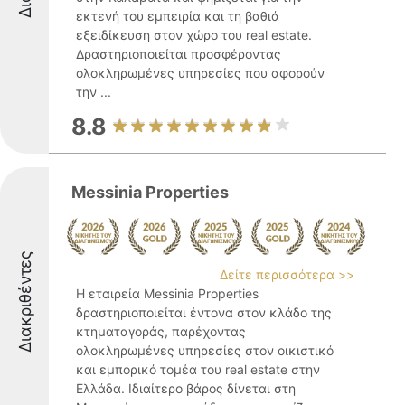
εκτενή του εμπειρία και τη βαθιά
εξειδίκευση στον χώρο του real estate.
Δραστηριοποιείται προσφέροντας
ολοκληρωμένες υπηρεσίες που αφορούν
την ...
8.8
Messinia Properties
Διακριθέντες
Δείτε περισσότερα >>
Η εταιρεία Messinia Properties
δραστηριοποιείται έντονα στον κλάδο της
κτηματαγοράς, παρέχοντας
ολοκληρωμένες υπηρεσίες στον οικιστικό
και εμπορικό τομέα του real estate στην
Ελλάδα. Ιδιαίτερο βάρος δίνεται στη