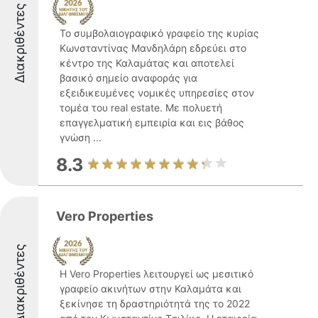
Διακριθέντες
Το συμβολαιογραφικό γραφείο της κυρίας
Κωνσταντίνας Μανδηλάρη εδρεύει στο
κέντρο της Καλαμάτας και αποτελεί
βασικό σημείο αναφοράς για
εξειδικευμένες νομικές υπηρεσίες στον
τομέα του real estate. Με πολυετή
επαγγελματική εμπειρία και εις βάθος
γνώση ...
8.3
Vero Properties
Διακριθέντες
Η Vero Properties λειτουργεί ως μεσιτικό
γραφείο ακινήτων στην Καλαμάτα και
ξεκίνησε τη δραστηριότητά της το 2022