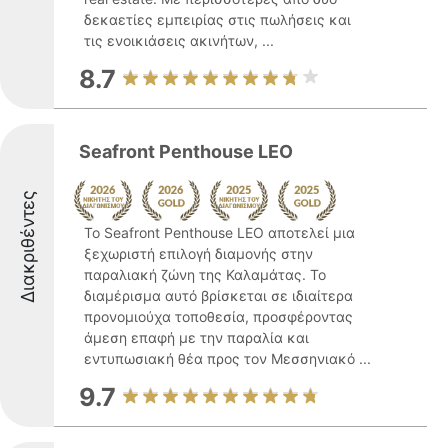
δεκαετίες εμπειρίας στις πωλήσεις και
τις ενοικιάσεις ακινήτων, ...
8.7
Seafront Penthouse LEO
Διακριθέντες
Το Seafront Penthouse LEO αποτελεί μια
ξεχωριστή επιλογή διαμονής στην
παραλιακή ζώνη της Καλαμάτας. Το
διαμέρισμα αυτό βρίσκεται σε ιδιαίτερα
προνομιούχα τοποθεσία, προσφέροντας
άμεση επαφή με την παραλία και
εντυπωσιακή θέα προς τον Μεσσηνιακό ...
9.7