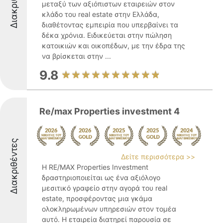
Διακριθέντες
μεταξύ των αξιόπιστων εταιρειών στον
κλάδο του real estate στην Ελλάδα,
διαθέτοντας εμπειρία που υπερβαίνει τα
δέκα χρόνια. Ειδικεύεται στην πώληση
κατοικιών και οικοπέδων, με την έδρα της
να βρίσκεται στην ...
9.8
Re/max Properties investment 4
Διακριθέντες
Δείτε περισσότερα >>
Η RE/MAX Properties Investment
δραστηριοποιείται ως ένα αξιόλογο
μεσιτικό γραφείο στην αγορά του real
estate, προσφέροντας μια γκάμα
ολοκληρωμένων υπηρεσιών στον τομέα
αυτό. Η εταιρεία διατηρεί παρουσία σε