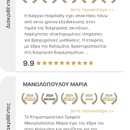
Διακριθέντες
Δείτε περισσότερα >>
Η Kalypso Hospitality έχει αποκτήσει πάνω
από οκτώ χρόνια εξειδίκευσης στον
τομέα της διαχείρισης ακινήτων,
παρέχοντας ολοκληρωμένες υπηρεσίες
για βραχυχρόνιες μισθώσεις. Η εταιρεία,
με έδρα την Καλαμάτα, δραστηριοποιείται
στη διαχείριση διαμερισμάτων ...
9.9
ΜΑΝΩΛΟΠΟΥΛΟΥ ΜΑΡΙΑ
Διακριθέντες
Δείτε περισσότερα >>
Το Κτηματομεσιτικό Γραφείο
Μανωλοπούλου Μαρία έχει την έδρα του
στην Καλαμάτα και φημίζεται για την