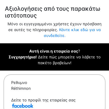
Αξιολογήσεις από τους παρακάτω
ιστότοπους
Μόνο οι εγγεγραμμένοι χρήστες έχουν πρόσβαση
σε αυτές τις πληροφορίες.
Κάντε κλικ εδώ για να
συνδεθείτε.
Αυτή είναι η εταιρεία σας
?
Συγχαρητήρια!
Δείτε πώς μπορείτε να λάβετε το
πακέτο βραβείων!
Ρεθυμνο
Réthimnon
Δείτε το προφίλ της εταιρείας σας