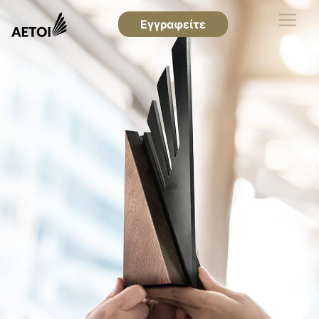
Εγγραφείτε