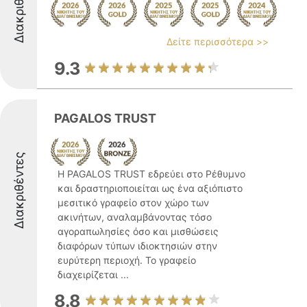
Διακριθέντες
Δείτε περισσότερα >>
9.3
PAGALOS TRUST
Διακριθέντες
Η PAGALOS TRUST εδρεύει στο Ρέθυμνο
και δραστηριοποιείται ως ένα αξιόπιστο
μεσιτικό γραφείο στον χώρο των
ακινήτων, αναλαμβάνοντας τόσο
αγοραπωλησίες όσο και μισθώσεις
διαφόρων τύπων ιδιοκτησιών στην
ευρύτερη περιοχή. Το γραφείο
διαχειρίζεται ...
8.8