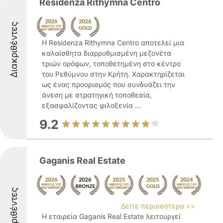
Residenza Rithymna Centro
Διακριθέντες
Η Residenza Rithymna Centro αποτελεί μια
καλαίσθητα διαρρυθμισμένη μεζονέτα
τριών ορόφων, τοποθετημένη στο κέντρο
του Ρεθύμνου στην Κρήτη. Χαρακτηρίζεται
ως ένας προορισμός που συνδυάζει την
άνεση με στρατηγική τοποθεσία,
εξασφαλίζοντας φιλοξενία ...
9.2
Gaganis Real Estate
Διακριθέντες
Δείτε περισσότερα >>
Η εταιρεία Gaganis Real Estate λειτουργεί