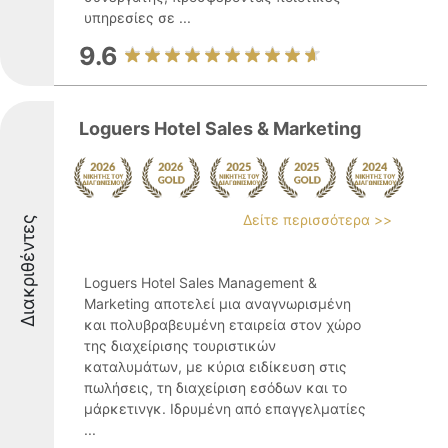
υπηρεσίες σε ...
9.6
Loguers Hotel Sales & Marketing
Δείτε περισσότερα >>
Διακριθέντες
Loguers Hotel Sales Management &
Marketing αποτελεί μια αναγνωρισμένη
και πολυβραβευμένη εταιρεία στον χώρο
της διαχείρισης τουριστικών
καταλυμάτων, με κύρια ειδίκευση στις
πωλήσεις, τη διαχείριση εσόδων και το
μάρκετινγκ. Ιδρυμένη από επαγγελματίες
...