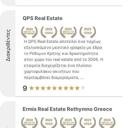
QPS Real Estate
Διακριθέντες
Η QPS Real Estate αποτελεί ένα ταχέως
εξελισσόμενο μεσιτικό γραφείο με έδρα
το Ρέθυμνο Κρήτης και δραστηριότητα
στον χώρο του real estate από το 2006. Η
εταιρεία διαχειρίζεται ένα πλούσιο
χαρτοφυλάκιο ακινήτων που
περιλαμβάνει διαμερίσματα, ...
9
Ermis Real Estate Rethymno Greece