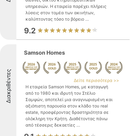
υπηρεσιών. Η εταιρεία παρέχει πλήρεις
λύσεις στον τομέα των ακινήτων,
καλύπτοντας τόσο το βόρειο ...
9.2
Samson Homes
Διακριθέντες
Δείτε περισσότερα >>
Η εταιρεία Samson Homes, με καταγωγή
από το 1980 και ιδρυτή τον Στέλιο
Σαμψών, αποτελεί μια αναγνωρισμένη και
αξιόπιστη παρουσία στον κλάδο του real
estate, προσφέροντας δραστηριότητα σε
ολόκληρη την Κρήτη. Διαθέτοντας πάνω
από τέσσερις δεκαετίες ...