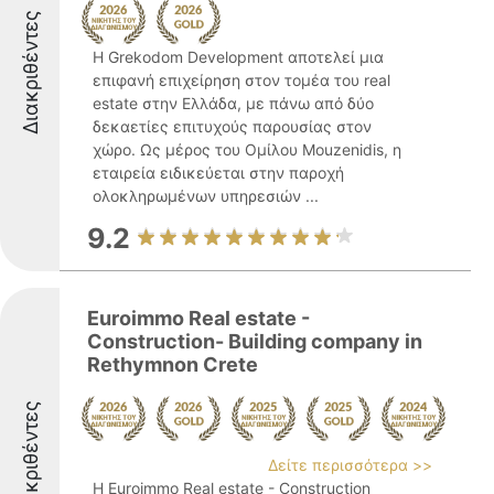
Διακριθέντες
Η Grekodom Development αποτελεί μια
επιφανή επιχείρηση στον τομέα του real
estate στην Ελλάδα, με πάνω από δύο
δεκαετίες επιτυχούς παρουσίας στον
χώρο. Ως μέρος του Ομίλου Mouzenidis, η
εταιρεία ειδικεύεται στην παροχή
ολοκληρωμένων υπηρεσιών ...
9.2
Euroimmo Real estate -
Construction- Building company in
Rethymnon Crete
Διακριθέντες
Δείτε περισσότερα >>
Η Euroimmo Real estate - Construction