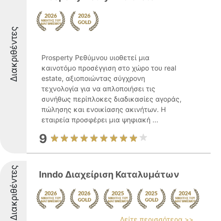
Διακριθέντες
Prosperty Ρεθύμνου υιοθετεί μια
καινοτόμο προσέγγιση στο χώρο του real
estate, αξιοποιώντας σύγχρονη
τεχνολογία για να απλοποιήσει τις
συνήθως περίπλοκες διαδικασίες αγοράς,
πώλησης και ενοικίασης ακινήτων. Η
εταιρεία προσφέρει μια ψηφιακή ...
9
Διακριθέντες
Inndo Διαχείριση Καταλυμάτων
Δείτε περισσότερα >>