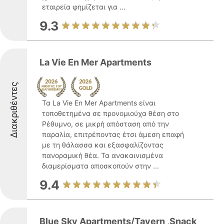
εταιρεία φημίζεται για ...
9.3
La Vie En Mer Apartments
Διακριθέντες
Τα La Vie En Mer Apartments είναι
τοποθετημένα σε προνομιούχα θέση στο
Ρέθυμνο, σε μικρή απόσταση από την
παραλία, επιτρέποντας έτσι άμεση επαφή
με τη θάλασσα και εξασφαλίζοντας
πανοραμική θέα. Τα ανακαινισμένα
διαμερίσματα αποσκοπούν στην ...
9.4
Blue Sky Apartments/Tavern ,Snack