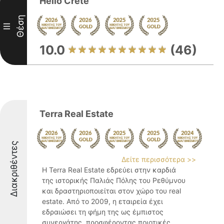
Hello Crete
Θέση
III
10.0
(46)
Terra Real Estate
Διακριθέντες
Δείτε περισσότερα >>
Η Terra Real Estate εδρεύει στην καρδιά
της ιστορικής Παλιάς Πόλης του Ρεθύμνου
και δραστηριοποιείται στον χώρο του real
estate. Από το 2009, η εταιρεία έχει
εδραιώσει τη φήμη της ως έμπιστος
συνεργάτης, προσφέροντας ποιοτικές