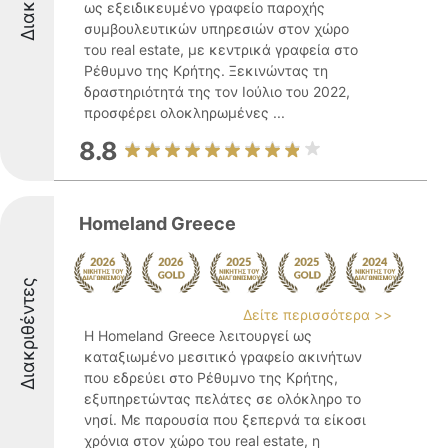
ως εξειδικευμένο γραφείο παροχής
συμβουλευτικών υπηρεσιών στον χώρο
του real estate, με κεντρικά γραφεία στο
Ρέθυμνο της Κρήτης. Ξεκινώντας τη
δραστηριότητά της τον Ιούλιο του 2022,
προσφέρει ολοκληρωμένες ...
8.8
Homeland Greece
Διακριθέντες
Δείτε περισσότερα >>
Η Homeland Greece λειτουργεί ως
καταξιωμένο μεσιτικό γραφείο ακινήτων
που εδρεύει στο Ρέθυμνο της Κρήτης,
εξυπηρετώντας πελάτες σε ολόκληρο το
νησί. Με παρουσία που ξεπερνά τα είκοσι
χρόνια στον χώρο του real estate, η