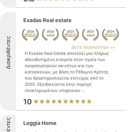
Exadas Real estate
Διακριθέντες
Δείτε περισσότερα >>
Η Exadas Real Estate αποτελεί μία πλήρως
αδειοδοτημένη εταιρεία στον τομέα των
αγοραπωλησιών ακινήτων και των
κατασκευών, με βάση το Ρέθυμνο Κρήτης,
που δραστηριοποιείται επιτυχώς από το
2005. Εξειδικεύεται στην παροχή
ολοκληρωμένων υπηρεσιών ...
10
Loggia Home