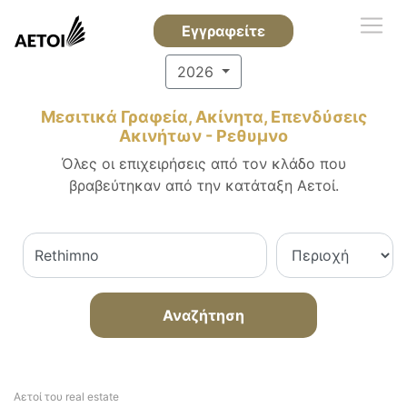
Εγγραφείτε
2026
Μεσιτικά Γραφεία, Ακίνητα, Επενδύσεις
Ακινήτων - Ρεθυμνο
Όλες οι επιχειρήσεις από τον κλάδο που
βραβεύτηκαν από την κατάταξη Αετοί.
Αναζήτηση
Αετοί του real estate