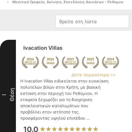
Μεσιτικά Γραφεία, Ακίνητα, Επενδύσεις Ακινήτων - Ρεθυμνο
Ivacation Villas
Δείτε περισσότερα >>
Η Ivacation Villas ειδικεύεται στην ενοικίαση
πολυτελών βιλών στην Κρήτη, με βασική
Θέση
εστίαση στην περιοχή του Ρεθύμνου. Η
I
εταιρεία ξεχωρίζει για τη διαχείριση
αποκλειστικών καταλυμάτων που
προβάλλει στον ιστότοπό της,
προσφέροντας υψηλού επιπέδου ...
10.0