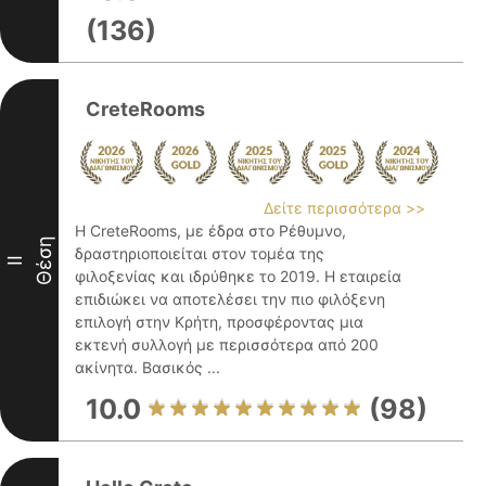
(136)
CreteRooms
Δείτε περισσότερα >>
Η CreteRooms, με έδρα στο Ρέθυμνο,
Θέση
δραστηριοποιείται στον τομέα της
II
φιλοξενίας και ιδρύθηκε το 2019. Η εταιρεία
επιδιώκει να αποτελέσει την πιο φιλόξενη
επιλογή στην Κρήτη, προσφέροντας μια
εκτενή συλλογή με περισσότερα από 200
ακίνητα. Βασικός ...
10.0
(98)