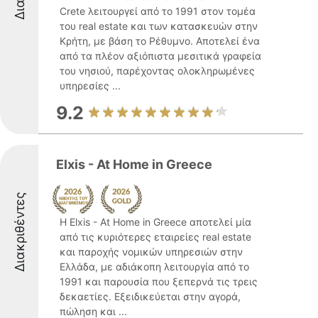
Crete λειτουργεί από το 1991 στον τομέα
του real estate και των κατασκευών στην
Κρήτη, με βάση το Ρέθυμνο. Αποτελεί ένα
από τα πλέον αξιόπιστα μεσιτικά γραφεία
του νησιού, παρέχοντας ολοκληρωμένες
υπηρεσίες ...
9.2
Elxis - At Home in Greece
Διακριθέντες
Η Elxis - At Home in Greece αποτελεί μία
από τις κυριότερες εταιρείες real estate
και παροχής νομικών υπηρεσιών στην
Ελλάδα, με αδιάκοπη λειτουργία από το
1991 και παρουσία που ξεπερνά τις τρεις
δεκαετίες. Εξειδικεύεται στην αγορά,
πώληση και ...