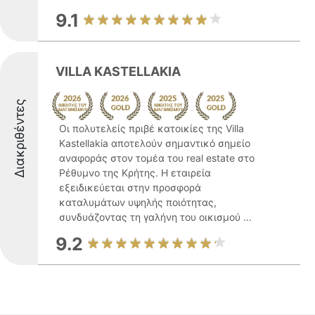
9.1
VILLA KASTELLAKIA
Διακριθέντες
Οι πολυτελείς πριβέ κατοικίες της Villa
Kastellakia αποτελούν σημαντικό σημείο
αναφοράς στον τομέα του real estate στο
Ρέθυμνο της Κρήτης. Η εταιρεία
εξειδικεύεται στην προσφορά
καταλυμάτων υψηλής ποιότητας,
συνδυάζοντας τη γαλήνη του οικισμού ...
9.2