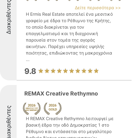
Διακριθέντες
Δείτε περισσότερα >>
Η Ermis Real Estate αποτελεί ένα μεσιτικό
γραφείο με έδρα το Ρέθυμνο της Κρήτης,
το οποίο διακρίνεται για τον
επαγγελματισμό και τη διαχρονική
παρουσία στον τομέα της αγοράς
ακινήτων. Παρέχει υπηρεσίες υψηλής
ποιότητας, επιδιώκοντας τη μακροχρόνια
...
9.8
REMAX Creative Rethymno
Διακριθέντες
H REMAX Creative Rethymno λειτουργεί με
βασική έδρα την οδό Δημοκρατίας 1 στο
Ρέθυμνο και εντάσσεται στο μεγαλύτερο
διεθνές δίκτυο κτηματομεσιτικών