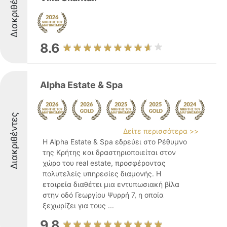
Διακριθέντες
8.6
Alpha Estate & Spa
Διακριθέντες
Δείτε περισσότερα >>
Η Alpha Estate & Spa εδρεύει στο Ρέθυμνο
της Κρήτης και δραστηριοποιείται στον
χώρο του real estate, προσφέροντας
πολυτελείς υπηρεσίες διαμονής. Η
εταιρεία διαθέτει μια εντυπωσιακή βίλα
στην οδό Γεωργίου Ψυρρή 7, η οποία
ξεχωρίζει για τους ...
9.8