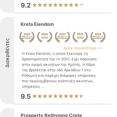
9.2
Kreta Eiendom
Διακριθέντες
Δείτε περισσότερα >>
Η Kreta Eiendom, η οποία ξεκίνησε τη
δραστηριότητά της το 2001, έχει παρουσία
στην αγορά ακινήτων της Κρήτης. Η έδρα
της βρίσκεται στην οδό Αρκαδίου 1 στο
Ρέθυμνο και παρέχει διάφορες υπηρεσίες
που περιλαμβάνουν ανάπτυξη ακινήτων,
υπηρεσίες ...
9.5
Prosperty Rethymno Crete