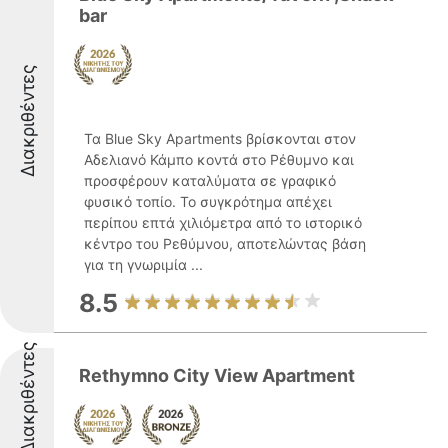
bar
Διακριθέντες
Τα Blue Sky Apartments βρίσκονται στον
Αδελιανό Κάμπο κοντά στο Ρέθυμνο και
προσφέρουν καταλύματα σε γραφικό
φυσικό τοπίο. Το συγκρότημα απέχει
περίπου επτά χιλιόμετρα από το ιστορικό
κέντρο του Ρεθύμνου, αποτελώντας βάση
για τη γνωριμία ...
8.5
Διακριθέντες
Rethymno City View Apartment