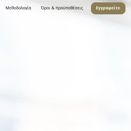
Μεθοδολογία
Όροι & προϋποθέσεις
Εγγραφείτε