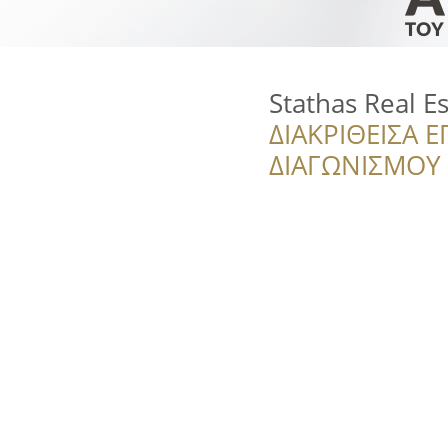
Stathas Real E
ΔΙΑΚΡΙΘΕΙΣΑ Ε
ΔΙΑΓΩΝΙΣΜΟΥ ‘’