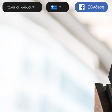
Σύνδεση
Όλοι οι κλάδοι