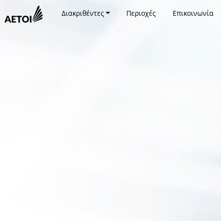
Διακριθέντες
Περιοχές
Επικοινωνία