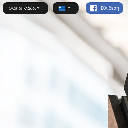
Σύνδεση
Όλοι οι κλάδοι