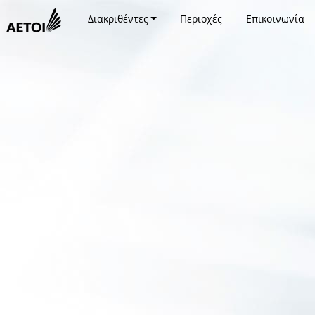
Διακριθέντες
Περιοχές
Επικοινωνία