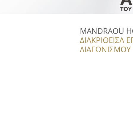
MANDRAOU HO
ΔΙΑΚΡΙΘΕΙΣΑ Ε
ΔΙΑΓΩΝΙΣΜΟΥ ‘’