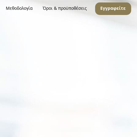
Μεθοδολογία
Όροι & προϋποθέσεις
Εγγραφείτε