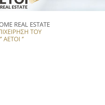
ME REAL ESTATE
ΠΙΧΕΙΡΗΣΗ ΤΟΥ
 ΑΕΤΟΙ ‘’