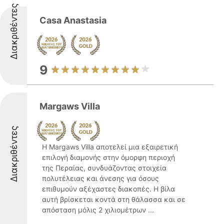
Διακριθέντες
Casa Anastasia
9
Margaws Villa
Διακριθέντες
Η Margaws Villa αποτελεί μια εξαιρετική
επιλογή διαμονής στην όμορφη περιοχή
της Περαίας, συνδυάζοντας στοιχεία
πολυτέλειας και άνεσης για όσους
επιθυμούν αξέχαστες διακοπές. Η βίλα
αυτή βρίσκεται κοντά στη θάλασσα και σε
απόσταση μόλις 2 χιλιομέτρων ...