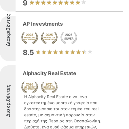
9
Διακριθέντες
AP Investments
8.5
Alphacity Real Estate
Διακριθέντες
Η Alphacity Real Estate είναι ένα
εγκατεστημένο μεσιτικό γραφείο που
δραστηριοποιείται στον τομέα του real
estate, με σημαντική παρουσία στην
περιοχή της Περαίας στη Θεσσαλονίκη.
Διαθέτει ένα ευρύ φάσμα υπηρεσιών,