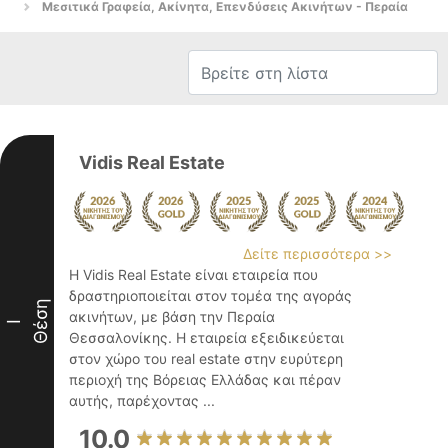
Μεσιτικά Γραφεία, Ακίνητα, Επενδύσεις Ακινήτων - Περαία
Vidis Real Estate
Δείτε περισσότερα >>
Η Vidis Real Estate είναι εταιρεία που
δραστηριοποιείται στον τομέα της αγοράς
Θέση
ακινήτων, με βάση την Περαία
I
Θεσσαλονίκης. Η εταιρεία εξειδικεύεται
στον χώρο του real estate στην ευρύτερη
περιοχή της Βόρειας Ελλάδας και πέραν
αυτής, παρέχοντας ...
10.0