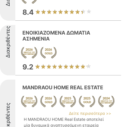
8.4
Διακριθέντες
ΕΝΟΙΚΙΑΖΟΜΕΝΑ ΔΩΜΑΤΙΑ
ΑΣΗΜΕΝΙΑ
9.2
MANDRAOU HOME REAL ESTATE
Διακριθέντες
Δείτε περισσότερα >>
Η MANDRAOU HOME Real Estate αποτελεί
μία δυναμικά αναπτυσσόμενη εταιρεία