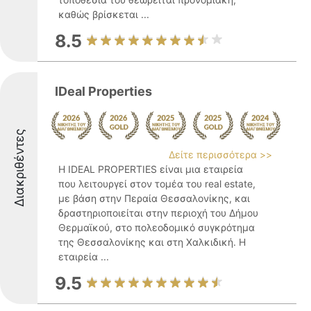
καθώς βρίσκεται ...
8.5
IDeal Properties
Διακριθέντες
Δείτε περισσότερα >>
Η IDEAL PROPERTIES είναι μια εταιρεία
που λειτουργεί στον τομέα του real estate,
με βάση στην Περαία Θεσσαλονίκης, και
δραστηριοποιείται στην περιοχή του Δήμου
Θερμαϊκού, στο πολεοδομικό συγκρότημα
της Θεσσαλονίκης και στη Χαλκιδική. Η
εταιρεία ...
9.5