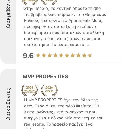
Διακριθέντες
Στην Περαία, σε κοντινή απόσταση από
τις βραβευμένες παραλίες του Θερμαϊκού
Κόλπου, βρίσκονται τα Apartments More,
προσφέροντας αυτοεξυπηρετούμενα
διαμερίσματα που αποτελούν κατάλληλη
επιλογή για όσους επιζητούν άνεση και
ανεξαρτησία. Τα διαμερίσματα ...
9.6
MVP PROPERTIES
Διακριθέντες
Η MVP PROPERTIES έχει την έδρα της
στην Περαία, επί της οδού Φιλίππου 19,
λειτουργώντας ως ένα σύγχρονο και
ενεργό μεσιτικό γραφείο στον τομέα του
real estate. Το γραφείο παρέχει ένα