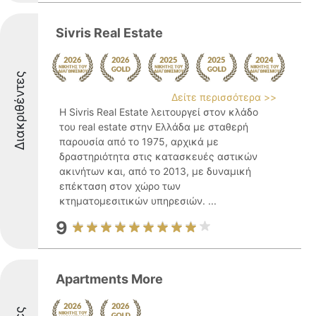
Sivris Real Estate
Διακριθέντες
Δείτε περισσότερα >>
Η Sivris Real Estate λειτουργεί στον κλάδο
του real estate στην Ελλάδα με σταθερή
παρουσία από το 1975, αρχικά με
δραστηριότητα στις κατασκευές αστικών
ακινήτων και, από το 2013, με δυναμική
επέκταση στον χώρο των
κτηματομεσιτικών υπηρεσιών. ...
9
Apartments More