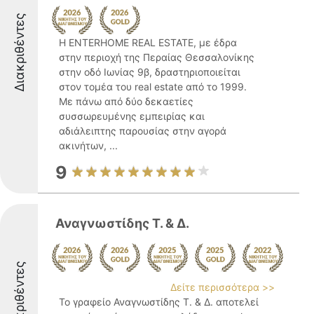
Διακριθέντες
Η ENTERHOME REAL ESTATE, με έδρα
στην περιοχή της Περαίας Θεσσαλονίκης
στην οδό Ιωνίας 9β, δραστηριοποιείται
στον τομέα του real estate από το 1999.
Με πάνω από δύο δεκαετίες
συσσωρευμένης εμπειρίας και
αδιάλειπτης παρουσίας στην αγορά
ακινήτων, ...
9
Αναγνωστίδης Τ. & Δ.
Διακριθέντες
Δείτε περισσότερα >>
Το γραφείο Αναγνωστίδης Τ. & Δ. αποτελεί