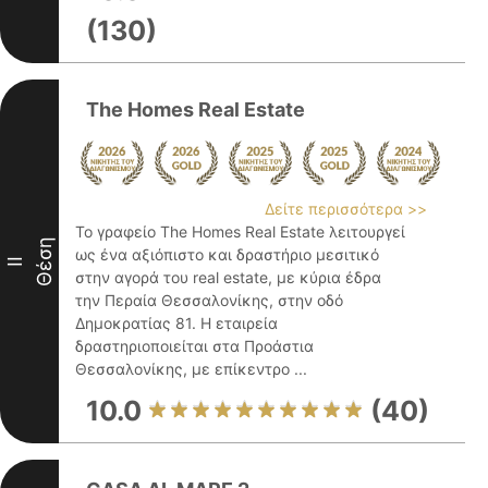
(130)
The Homes Real Estate
Δείτε περισσότερα >>
Το γραφείο The Homes Real Estate λειτουργεί
Θέση
ως ένα αξιόπιστο και δραστήριο μεσιτικό
II
στην αγορά του real estate, με κύρια έδρα
την Περαία Θεσσαλονίκης, στην οδό
Δημοκρατίας 81. Η εταιρεία
δραστηριοποιείται στα Προάστια
Θεσσαλονίκης, με επίκεντρο ...
10.0
(40)