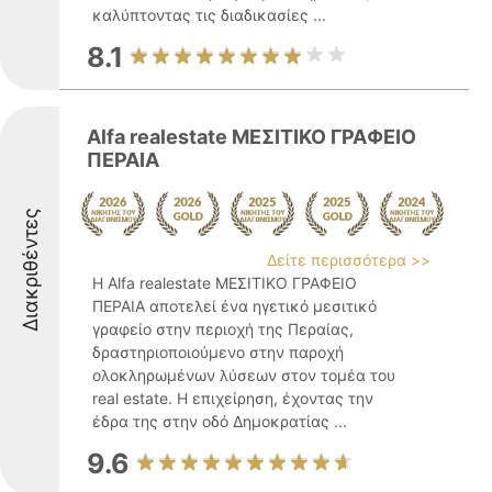
καλύπτοντας τις διαδικασίες ...
8.1
Alfa realestate ΜΕΣΙΤΙΚΟ ΓΡΑΦΕΙΟ
ΠΕΡΑΙΑ
Διακριθέντες
Δείτε περισσότερα >>
Η Alfa realestate ΜΕΣΙΤΙΚΟ ΓΡΑΦΕΙΟ
ΠΕΡΑΙΑ αποτελεί ένα ηγετικό μεσιτικό
γραφείο στην περιοχή της Περαίας,
δραστηριοποιούμενο στην παροχή
ολοκληρωμένων λύσεων στον τομέα του
real estate. Η επιχείρηση, έχοντας την
έδρα της στην οδό Δημοκρατίας ...
9.6