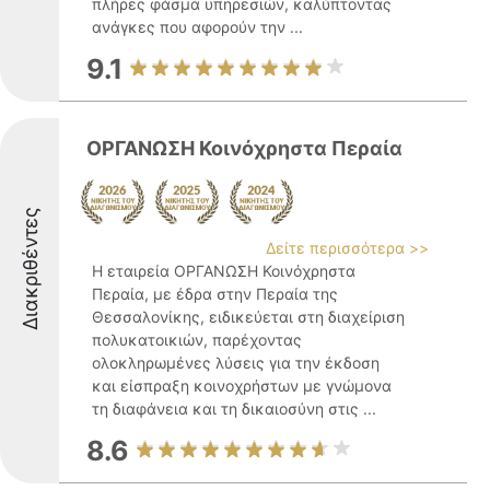
πλήρες φάσμα υπηρεσιών, καλύπτοντας
ανάγκες που αφορούν την ...
9.1
ΟΡΓΑΝΩΣΗ Κοινόχρηστα Περαία
Διακριθέντες
Δείτε περισσότερα >>
Η εταιρεία ΟΡΓΑΝΩΣΗ Κοινόχρηστα
Περαία, με έδρα στην Περαία της
Θεσσαλονίκης, ειδικεύεται στη διαχείριση
πολυκατοικιών, παρέχοντας
ολοκληρωμένες λύσεις για την έκδοση
και είσπραξη κοινοχρήστων με γνώμονα
τη διαφάνεια και τη δικαιοσύνη στις ...
8.6