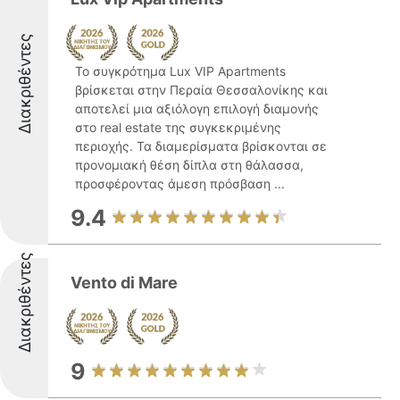
Διακριθέντες
Το συγκρότημα Lux VIP Apartments
βρίσκεται στην Περαία Θεσσαλονίκης και
αποτελεί μια αξιόλογη επιλογή διαμονής
στο real estate της συγκεκριμένης
περιοχής. Τα διαμερίσματα βρίσκονται σε
προνομιακή θέση δίπλα στη θάλασσα,
προσφέροντας άμεση πρόσβαση ...
9.4
Διακριθέντες
Vento di Mare
9