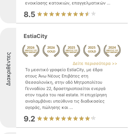
ενοικίασης κατοικιών, επαγγελματικών ...
8.5
EstiaCity
Διακριθέντες
Δείτε περισσότερα >>
Το μεσιτικό γραφείο EstiaCity, με έδρα
στους Άνω Νέους Επιβάτες στη
Θεσσαλονίκη, στην οδό Μητροπολίτου
Γενναδίου 22, δραστηριοποιείται ενεργά
στον τομέα του real estate. Η επιχείρηση
αναλαμβάνει υπεύθυνα τις διαδικασίες
αγοράς, πώλησης και ...
9.2