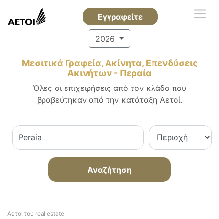
Εγγραφείτε
2026
Μεσιτικά Γραφεία, Ακίνητα, Επενδύσεις
Ακινήτων - Περαία
Όλες οι επιχειρήσεις από τον κλάδο που
βραβεύτηκαν από την κατάταξη Αετοί.
Αναζήτηση
Αετοί του real estate