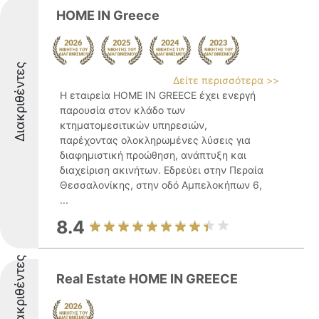
HOME IN Greece
Διακριθέντες
Δείτε περισσότερα >>
Η εταιρεία HOME IN GREECE έχει ενεργή
παρουσία στον κλάδο των
κτηματομεσιτικών υπηρεσιών,
παρέχοντας ολοκληρωμένες λύσεις για
διαφημιστική προώθηση, ανάπτυξη και
διαχείριση ακινήτων. Εδρεύει στην Περαία
Θεσσαλονίκης, στην οδό Αμπελοκήπων 6,
...
8.4
Διακριθέντες
Real Estate HOME IN GREECE