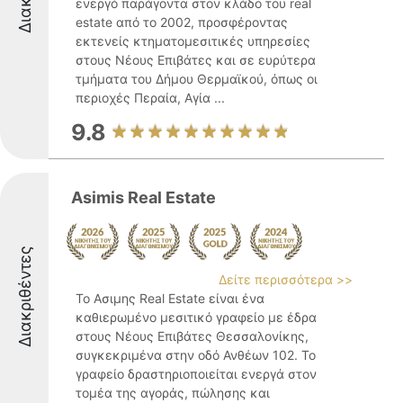
ενεργό παράγοντα στον κλάδο του real
estate από το 2002, προσφέροντας
εκτενείς κτηματομεσιτικές υπηρεσίες
στους Νέους Επιβάτες και σε ευρύτερα
τμήματα του Δήμου Θερμαϊκού, όπως οι
περιοχές Περαία, Αγία ...
9.8
Asimis Real Estate
Διακριθέντες
Δείτε περισσότερα >>
Το Ασιμης Real Estate είναι ένα
καθιερωμένο μεσιτικό γραφείο με έδρα
στους Νέους Επιβάτες Θεσσαλονίκης,
συγκεκριμένα στην οδό Ανθέων 102. Το
γραφείο δραστηριοποιείται ενεργά στον
τομέα της αγοράς, πώλησης και