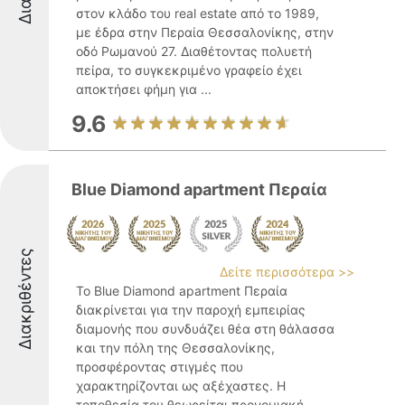
στον κλάδο του real estate από το 1989,
με έδρα στην Περαία Θεσσαλονίκης, στην
οδό Ρωμανού 27. Διαθέτοντας πολυετή
πείρα, το συγκεκριμένο γραφείο έχει
αποκτήσει φήμη για ...
9.6
Blue Diamond apartment Περαία
Διακριθέντες
Δείτε περισσότερα >>
Το Blue Diamond apartment Περαία
διακρίνεται για την παροχή εμπειρίας
διαμονής που συνδυάζει θέα στη θάλασσα
και την πόλη της Θεσσαλονίκης,
προσφέροντας στιγμές που
χαρακτηρίζονται ως αξέχαστες. Η
τοποθεσία του θεωρείται προνομιακή,