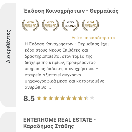
Έκδοση Κοινοχρήστων - Θερμαϊκός
Διακριθέντες
Δείτε περισσότερα >>
Η Έκδοση Κοινοχρήστων - Θερμαϊκός έχει
έδρα στους Νέους Επιβάτες και
δραστηριοποιείται στον τομέα της
διαχείρισης κτιρίων, προσφέροντας
υπηρεσίες έκδοσης κοινοχρήστων. Η
εταιρεία αξιοποιεί σύγχρονα
μηχανογραφικά μέσα και καταρτισμένο
ανθρώπινο ...
8.5
ENTERHOME REAL ESTATE -
Καραδήμος Στάθης