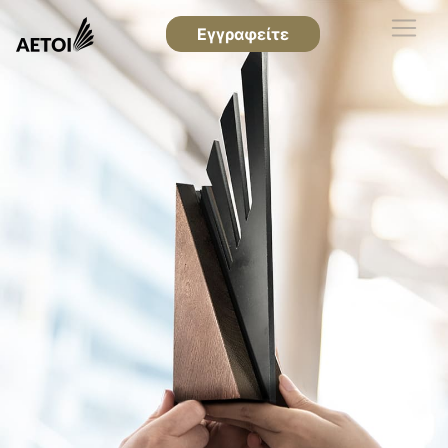
Εγγραφείτε