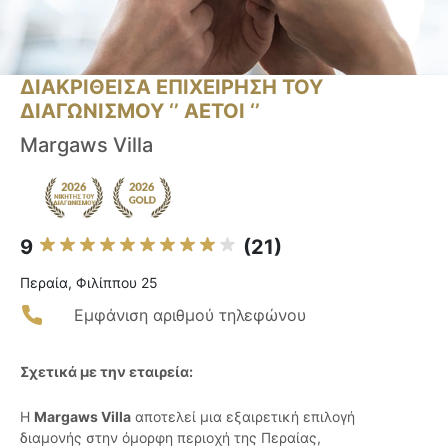
ΔΙΑΚΡΙΘΕΙΣΑ ΕΠΙΧΕΙΡΗΣΗ ΤΟΥ
ΔΙΑΓΩΝΙΣΜΟΥ ‘’ ΑΕΤΟΙ ‘’
Margaws Villa
9
(21)
Περαία, Φιλίππου 25
Εμφάνιση αριθμού τηλεφώνου
Σχετικά με την εταιρεία:
Η
Margaws Villa
αποτελεί μια εξαιρετική επιλογή
διαμονής στην όμορφη περιοχή της Περαίας,