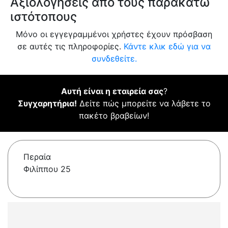
Αξιολογήσεις από τους παρακάτω
ιστότοπους
Μόνο οι εγγεγραμμένοι χρήστες έχουν πρόσβαση
σε αυτές τις πληροφορίες.
Κάντε κλικ εδώ για να
συνδεθείτε.
Αυτή είναι η εταιρεία σας
?
Συγχαρητήρια!
Δείτε πώς μπορείτε να λάβετε το
πακέτο βραβείων!
Περαία
Φιλίππου 25