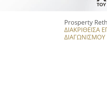
Prosperty Ret
ΔΙΑΚΡΙΘΕΙΣΑ Ε
ΔΙΑΓΩΝΙΣΜΟΥ ‘’