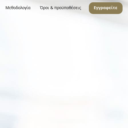
Μεθοδολογία
Όροι & προϋποθέσεις
Εγγραφείτε