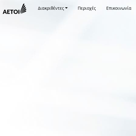
Διακριθέντες
Περιοχές
Επικοινωνία