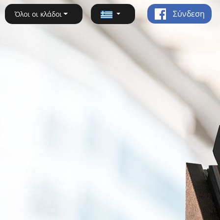
Σύνδεση
Όλοι οι κλάδοι