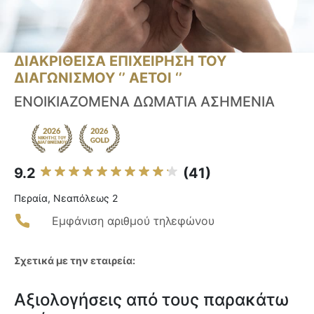
ΔΙΑΚΡΙΘΕΙΣΑ ΕΠΙΧΕΙΡΗΣΗ ΤΟΥ
ΔΙΑΓΩΝΙΣΜΟΥ ‘’ ΑΕΤΟΙ ‘’
ΕΝΟΙΚΙΑΖΟΜΕΝΑ ΔΩΜΑΤΙΑ ΑΣΗΜΕΝΙΑ
9.2
(41)
Περαία, Νεαπόλεως 2
Εμφάνιση αριθμού τηλεφώνου
Σχετικά με την εταιρεία:
Αξιολογήσεις από τους παρακάτω