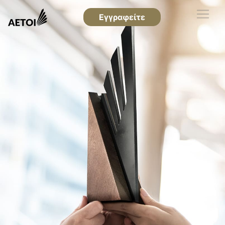
Εγγραφείτε