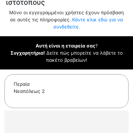
ιστότοπους
Μόνο οι εγγεγραμμένοι χρήστες έχουν πρόσβαση
σε αυτές τις πληροφορίες.
Κάντε κλικ εδώ για να
συνδεθείτε.
Αυτή είναι η εταιρεία σας
?
Συγχαρητήρια!
Δείτε πώς μπορείτε να λάβετε το
πακέτο βραβείων!
Περαία
Νεαπόλεως 2