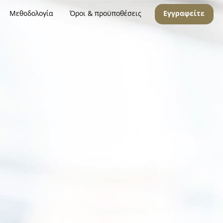
Μεθοδολογία
Όροι & προϋποθέσεις
Εγγραφείτε