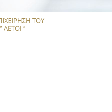
ΠΙΧΕΙΡΗΣΗ ΤΟΥ
 ΑΕΤΟΙ ‘’