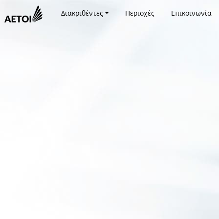
Διακριθέντες
Περιοχές
Επικοινωνία