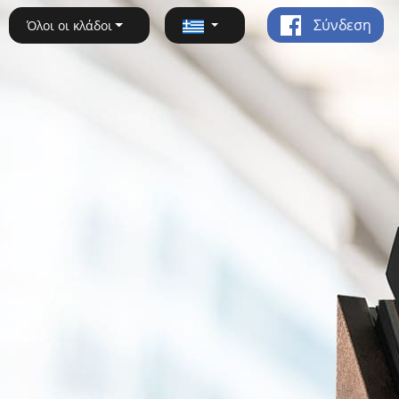
Σύνδεση
Όλοι οι κλάδοι