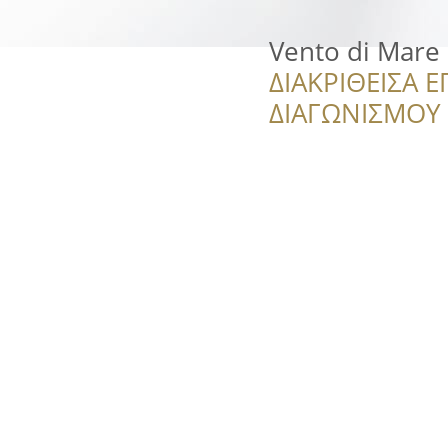
Vento di Mare
ΔΙΑΚΡΙΘΕΙΣΑ Ε
ΔΙΑΓΩΝΙΣΜΟΥ ‘’