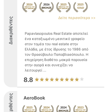
Δείτε περισσότερα >>
Διακριθέντες
Papavlasopoulos Real Estate αποτελεί
ένα καταξιωμένο μεσιτικό γραφείο
στον τομέα του real estate στην
Ελλάδα, με έτος ίδρυσης το 1986 από
τον Θρασύβουλο Παπαβλασόπουλο. Η
επιχείρηση διαθέτει μακρά παρουσία
στην αγορά και συνεχίζει να
λειτουργεί ...
8.8
Διακριθέντες
AeroBook