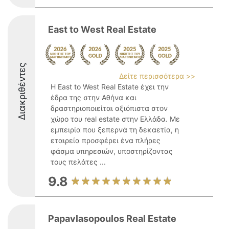
East to West Real Estate
Διακριθέντες
Δείτε περισσότερα >>
Η East to West Real Estate έχει την
έδρα της στην Αθήνα και
δραστηριοποιείται αξιόπιστα στον
χώρο του real estate στην Ελλάδα. Με
εμπειρία που ξεπερνά τη δεκαετία, η
εταιρεία προσφέρει ένα πλήρες
φάσμα υπηρεσιών, υποστηρίζοντας
τους πελάτες ...
9.8
Papavlasopoulos Real Estate