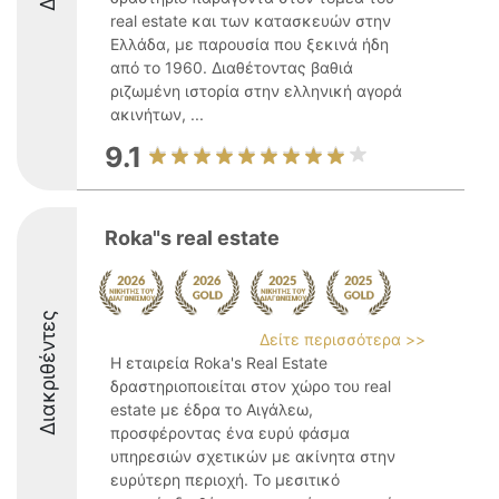
real estate και των κατασκευών στην
Ελλάδα, με παρουσία που ξεκινά ήδη
από το 1960. Διαθέτοντας βαθιά
ριζωμένη ιστορία στην ελληνική αγορά
ακινήτων, ...
9.1
Roka"s real estate
Διακριθέντες
Δείτε περισσότερα >>
Η εταιρεία Roka's Real Estate
δραστηριοποιείται στον χώρο του real
estate με έδρα το Αιγάλεω,
προσφέροντας ένα ευρύ φάσμα
υπηρεσιών σχετικών με ακίνητα στην
ευρύτερη περιοχή. Το μεσιτικό