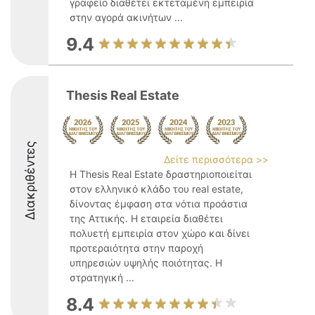
γραφείο διαθέτει εκτεταμένη εμπειρία
στην αγορά ακινήτων ...
9.4
Thesis Real Estate
Διακριθέντες
Δείτε περισσότερα >>
Η Thesis Real Estate δραστηριοποιείται
στον ελληνικό κλάδο του real estate,
δίνοντας έμφαση στα νότια προάστια
της Αττικής. Η εταιρεία διαθέτει
πολυετή εμπειρία στον χώρο και δίνει
προτεραιότητα στην παροχή
υπηρεσιών υψηλής ποιότητας. Η
στρατηγική ...
8.4