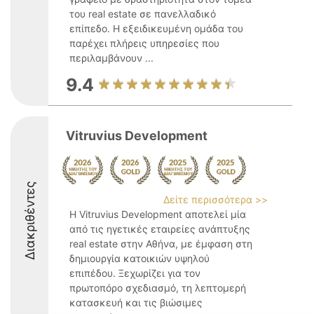
του real estate σε πανελλαδικό
επίπεδο. Η εξειδικευμένη ομάδα του
παρέχει πλήρεις υπηρεσίες που
περιλαμβάνουν ...
9.4
Vitruvius Development
Διακριθέντες
Δείτε περισσότερα >>
Η Vitruvius Development αποτελεί μία
από τις ηγετικές εταιρείες ανάπτυξης
real estate στην Αθήνα, με έμφαση στη
δημιουργία κατοικιών υψηλού
επιπέδου. Ξεχωρίζει για τον
πρωτοπόρο σχεδιασμό, τη λεπτομερή
κατασκευή και τις βιώσιμες