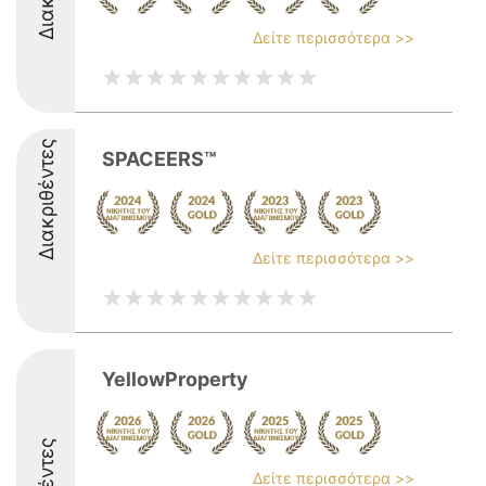
Δείτε περισσότερα >>
Διακριθέντες
SPACEERS™
Δείτε περισσότερα >>
YellowProperty
Δείτε περισσότερα >>