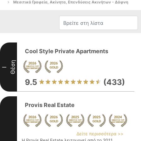
Μεσιτικά Γραφεία, Ακίνητα, Επενδύσεις Ακινήτων - Δάφνη
Cool Style Private Apartments
Θέση
I
9.5
(433)
Provis Real Estate
Δείτε περισσότερα >>
Η Provis Real Estate λειτουργεί από το 2011,