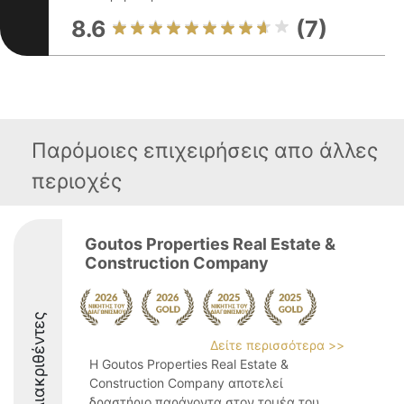
8.6
(7)
Παρόμοιες επιχειρήσεις απο άλλες
περιοχές
Goutos Properties Real Estate &
Construction Company
Διακριθέντες
Δείτε περισσότερα >>
Η Goutos Properties Real Estate &
Construction Company αποτελεί
δραστήριο παράγοντα στον τομέα του