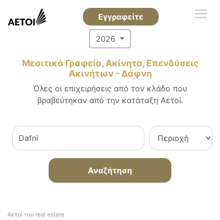
Εγγραφείτε
2026
Μεσιτικά Γραφεία, Ακίνητα, Επενδύσεις
Ακινήτων - Δάφνη
Όλες οι επιχειρήσεις από τον κλάδο που
βραβεύτηκαν από την κατάταξη Αετοί.
Αναζήτηση
Αετοί του real estate