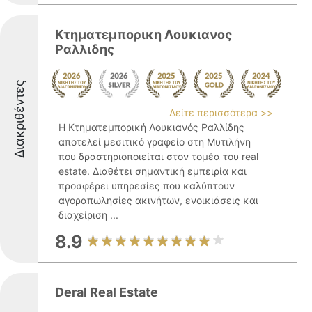
Κτηματεμπορικη Λουκιανος
Ραλλιδης
Διακριθέντες
Δείτε περισσότερα >>
Η Κτηματεμπορική Λουκιανός Ραλλίδης
αποτελεί μεσιτικό γραφείο στη Μυτιλήνη
που δραστηριοποιείται στον τομέα του real
estate. Διαθέτει σημαντική εμπειρία και
προσφέρει υπηρεσίες που καλύπτουν
αγοραπωλησίες ακινήτων, ενοικιάσεις και
διαχείριση ...
8.9
Deral Real Estate