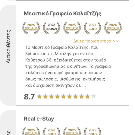
Μεσιτικό Γραφείο Καλαϊτζής
Διακριθέντες
Δείτε περισσότερα >>
Το Μεσιτικό Γραφείο Καλαϊτζής, που
βρίσκεται στη Μυτιλήνη στην οδό
Καβέτσου 36, εξειδικεύεται στον τομέα
της αγοραπωλησίας ακινήτων. Το γραφείο
καλύπτει ένα ευρύ φάσμα υπηρεσιών
όπως πωλήσεις, μισθώσεις, εκτιμήσεις
και διαχείριση ακινήτων σε ...
8.7
Real e-Stay