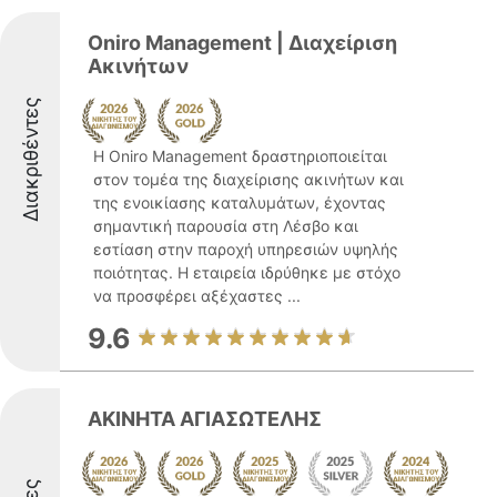
Oniro Management | Διαχείριση
Ακινήτων
Διακριθέντες
Η Oniro Management δραστηριοποιείται
στον τομέα της διαχείρισης ακινήτων και
της ενοικίασης καταλυμάτων, έχοντας
σημαντική παρουσία στη Λέσβο και
εστίαση στην παροχή υπηρεσιών υψηλής
ποιότητας. Η εταιρεία ιδρύθηκε με στόχο
να προσφέρει αξέχαστες ...
9.6
ΑΚΙΝΗΤΑ ΑΓΙΑΣΩΤΕΛΗΣ