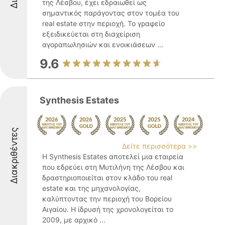
της Λέσβου, έχει εδραιωθεί ως
σημαντικός παράγοντας στον τομέα του
real estate στην περιοχή. Το γραφείο
εξειδικεύεται στη διαχείριση
αγοραπωλησιών και ενοικιάσεων ...
9.6
Synthesis Estates
Διακριθέντες
Δείτε περισσότερα >>
Η Synthesis Estates αποτελεί μια εταιρεία
που εδρεύει στη Μυτιλήνη της Λέσβου και
δραστηριοποιείται στον κλάδο του real
estate και της μηχανολογίας,
καλύπτοντας την περιοχή του Βορείου
Αιγαίου. Η ίδρυσή της χρονολογείται το
2009, με αρχικό ...