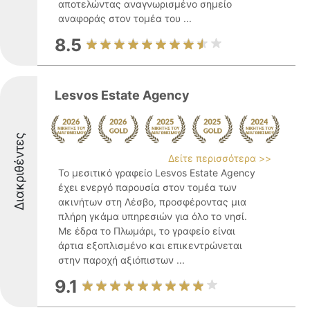
αποτελώντας αναγνωρισμένο σημείο
αναφοράς στον τομέα του ...
8.5
Lesvos Estate Agency
Διακριθέντες
Δείτε περισσότερα >>
Το μεσιτικό γραφείο Lesvos Estate Agency
έχει ενεργό παρουσία στον τομέα των
ακινήτων στη Λέσβο, προσφέροντας μια
πλήρη γκάμα υπηρεσιών για όλο το νησί.
Με έδρα το Πλωμάρι, το γραφείο είναι
άρτια εξοπλισμένο και επικεντρώνεται
στην παροχή αξιόπιστων ...
9.1