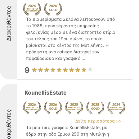
Διακριθέντες
Τα Διαμερίσματα Σελάνα λειτουργούν από
το 1985, προσφέροντας υπηρεσίες
φιλοξενίας μέσα σε ένα διατηρητέο κτίριο
του τέλους του 19ου αιώνα, το οποίο
βρίσκεται στο κέντρο της Μυτιλήνης. Η
πρόσφατη ανακαίνιση διατηρεί τον
παραδοσιακό και γραφικό ...
9
KounellisEstate
Διακριθέντες
Δείτε περισσότερα >>
Το μεσιτικό γραφείο KounellisEstate, με
έδρα στην οδό Ερμού 299 στη Μυτιλήνη