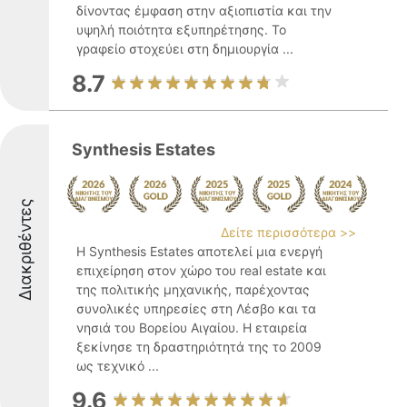
δίνοντας έμφαση στην αξιοπιστία και την
υψηλή ποιότητα εξυπηρέτησης. Το
γραφείο στοχεύει στη δημιουργία ...
8.7
Synthesis Estates
Διακριθέντες
Δείτε περισσότερα >>
Η Synthesis Estates αποτελεί μια ενεργή
επιχείρηση στον χώρο του real estate και
της πολιτικής μηχανικής, παρέχοντας
συνολικές υπηρεσίες στη Λέσβο και τα
νησιά του Βορείου Αιγαίου. Η εταιρεία
ξεκίνησε τη δραστηριότητά της το 2009
ως τεχνικό ...
9.6