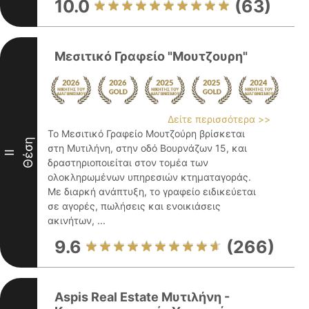
10.0
(63)
Μεσιτικό Γραφείο "Μουτζουρη"
Δείτε περισσότερα >>
Το Μεσιτικό Γραφείο Μουτζούρη βρίσκεται
Θέση
στη Μυτιλήνη, στην οδό Βουρνάζων 15, και
II
δραστηριοποιείται στον τομέα των
ολοκληρωμένων υπηρεσιών κτηματαγοράς.
Με διαρκή ανάπτυξη, το γραφείο ειδικεύεται
σε αγορές, πωλήσεις και ενοικιάσεις
ακινήτων, ...
9.6
(266)
Aspis Real Estate Μυτιλήνη -