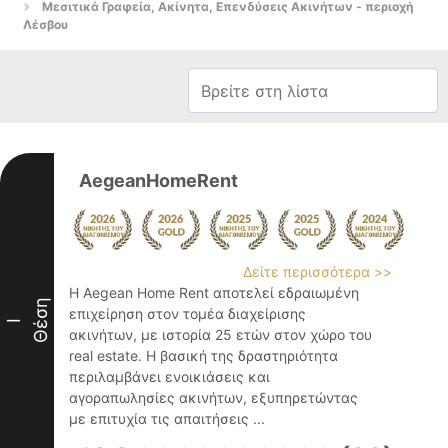
Μεσιτικά Γραφεία, Ακίνητα, Επενδύσεις Ακινήτων - περιοχή
Λέσβου
AegeanHomeRent
Δείτε περισσότερα >>
Η Aegean Home Rent αποτελεί εδραιωμένη
Θέση
επιχείρηση στον τομέα διαχείρισης
I
ακινήτων, με ιστορία 25 ετών στον χώρο του
real estate. Η βασική της δραστηριότητα
περιλαμβάνει ενοικιάσεις και
αγοραπωλησίες ακινήτων, εξυπηρετώντας
με επιτυχία τις απαιτήσεις ...