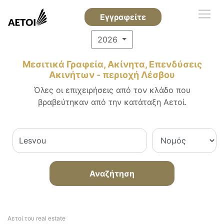
Εγγραφείτε
2026
Μεσιτικά Γραφεία, Ακίνητα, Επενδύσεις
Ακινήτων - περιοχή Λέσβου
Όλες οι επιχειρήσεις από τον κλάδο που
βραβεύτηκαν από την κατάταξη Αετοί.
Αναζήτηση
Αετοί του real estate