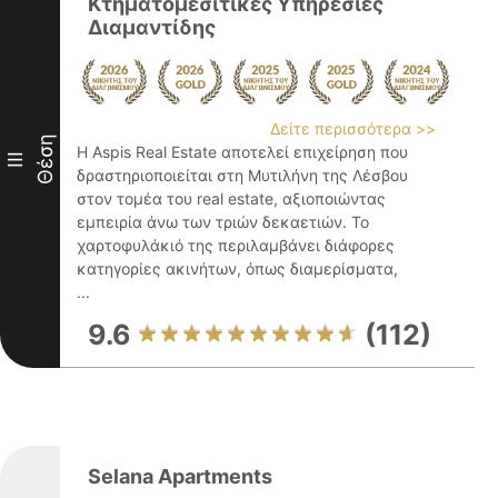
Κτηματομεσιτικές Υπηρεσίες
Διαμαντίδης
Δείτε περισσότερα >>
Θέση
Η Aspis Real Estate αποτελεί επιχείρηση που
III
δραστηριοποιείται στη Μυτιλήνη της Λέσβου
στον τομέα του real estate, αξιοποιώντας
εμπειρία άνω των τριών δεκαετιών. Το
χαρτοφυλάκιό της περιλαμβάνει διάφορες
κατηγορίες ακινήτων, όπως διαμερίσματα,
...
9.6
(112)
Selana Apartments