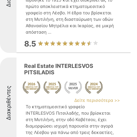
πρώτο αποκλειστικά κτηματομεσιτικό
γραφείο στη Λέσβο. Η έδρα του βρίσκεται
στη Μυτιλήνη, στη διασταύρωση των οδών
Αθανασίου Μητρέλια και Ικαρίας, σε μικρή
απόσταση ...
8.5
Real Estate INTERLESVOS
PITSILADIS
Διακριθέντες
Δείτε περισσότερα >>
Το κτηματομεσιτικό γραφείο
INTERLESVOS Πιτσιλαδής, που βρίσκεται
στη Μυτιλήνη, στην οδό Καβέτσου, έχει
διαμορφώσει ισχυρή παρουσία στην αγορά
της Λέσβου για πάνω από τρεις δεκαετίες,