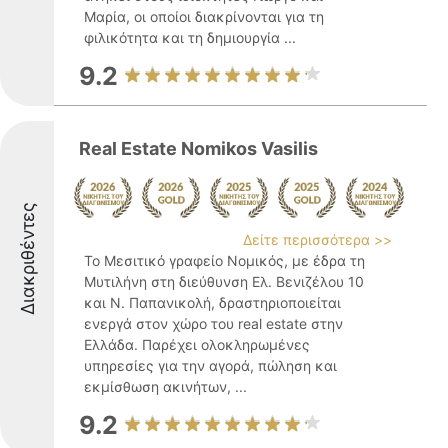
Μαρία, οι οποίοι διακρίνονται για τη
φιλικότητα και τη δημιουργία ...
9.2
Real Estate Nomikos Vasilis
Διακριθέντες
Δείτε περισσότερα >>
Το Μεσιτικό γραφείο Νομικός, με έδρα τη
Μυτιλήνη στη διεύθυνση Ελ. Βενιζέλου 10
και Ν. Παπανικολή, δραστηριοποιείται
ενεργά στον χώρο του real estate στην
Ελλάδα. Παρέχει ολοκληρωμένες
υπηρεσίες για την αγορά, πώληση και
εκμίσθωση ακινήτων, ...
9.2