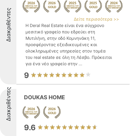
Διακριθέντες
Δείτε περισσότερα >>
Η Deral Real Estate είναι ένα σύγχρονο
μεσιτικό γραφείο που εδρεύει στη
Μυτιλήνη, στην οδό Κομνηνάκη 11,
προσφέροντας εξειδικευμένες και
ολοκληρωμένες υπηρεσίες στον τομέα
του real estate σε όλη τη Λέσβο. Πρόκειται
για ένα νέο γραφείο στην ...
9
Διακριθέντες
DOUKAS HOME
9.6