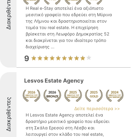
Διακριθέντες
Η Real e-Stay αποτελεί ένα αξιόπιστο
μεσιτικό γραφείο που εδρεύει στη Μύρινα
της Λήμνου και δραστηριοποιείται στον
τομέα του real estate. Η επιχείρηση
βρίσκεται στη Λεωφόρο Δημοκρατίας 52
και διακρίνεται για τον ιδιαίτερο τρόπο
διαχείρισης ...
9
Lesvos Estate Agency
Διακριθέντες
Δείτε περισσότερα >>
Η Lesvos Estate Agency αποτελεί ένα
δραστήριο μεσιτικό γραφείο που εδρεύει
στη Σκάλα Ερεσού στη Λέσβο και
λειτουργεί στον κλάδο του real estate,